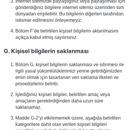
İnternet sitemizde paylaştığınız veya paylaşılması için
gönderdiğiniz bilgilere internet sitemiz üzerinden tüm
dünyadan erişilebilir. Bu bilgilerin diğerleri tarafından
istismar edilmesini önleyemeyiz.
Bölüm F’de belirtilen kişisel bilgilerin aktarılmasını
açıkça kabul etmiş sayılırsınız.
G. Kişisel bilgilerin saklanması
Bölüm G, kişisel bilgilerin saklanması ve silinmesi ile
ilgili yasal yükümlülüklerimizi yerine getirdiğimizden
emin olmak için tasarlanan veri saklama ilkeleri ve
prosedürlerini belirtir.
İşlediğimiz kişisel bilgiler, belirtilen amaç veya
amaçların gerektirdiğinden daha uzun süre
saklanamaz.
Madde G-2’yi etkilememek üzere, aşağıda belirtilen
kategorilere dahil olan verileri kişisel bilgileri