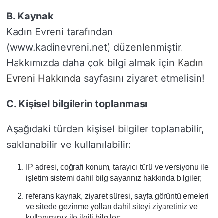
B. Kaynak
Kadın Evreni tarafından
(www.kadinevreni.net) düzenlenmiştir.
Hakkımızda daha çok bilgi almak için
Kadın
Evreni Hakkında
sayfasını ziyaret etmelisin!
C. Kişisel bilgilerin toplanması
Aşağıdaki türden kişisel bilgiler toplanabilir,
saklanabilir ve kullanılabilir:
IP adresi, coğrafi konum, tarayıcı türü ve versiyonu ile
işletim sistemi dahil bilgisayarınız hakkında bilgiler;
referans kaynak, ziyaret süresi, sayfa görüntülemeleri
ve sitede gezinme yolları dahil siteyi ziyaretiniz ve
kullanımınız ile ilgili bilgiler;