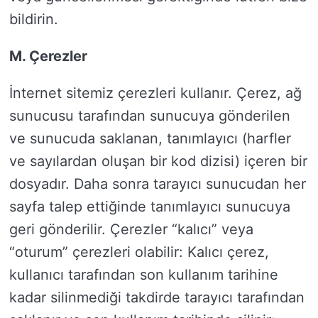
bildirin.
M. Çerezler
İnternet sitemiz çerezleri kullanır. Çerez, ağ
sunucusu tarafından sunucuya gönderilen
ve sunucuda saklanan, tanımlayıcı (harfler
ve sayılardan oluşan bir kod dizisi) içeren bir
dosyadır. Daha sonra tarayıcı sunucudan her
sayfa talep ettiğinde tanımlayıcı sunucuya
geri gönderilir. Çerezler “kalıcı” veya
“oturum” çerezleri olabilir: Kalıcı çerez,
kullanıcı tarafından son kullanım tarihine
kadar silinmediği takdirde tarayıcı tarafından