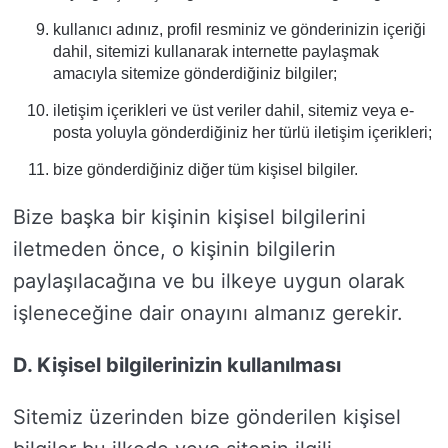
kullanıcı adınız, profil resminiz ve gönderinizin içeriği
dahil, sitemizi kullanarak internette paylaşmak
amacıyla sitemize gönderdiğiniz bilgiler;
iletişim içerikleri ve üst veriler dahil, sitemiz veya e-
posta yoluyla gönderdiğiniz her türlü iletişim içerikleri;
bize gönderdiğiniz diğer tüm kişisel bilgiler.
Bize başka bir kişinin kişisel bilgilerini
iletmeden önce, o kişinin bilgilerin
paylaşılacağına ve bu ilkeye uygun olarak
işleneceğine dair onayını almanız gerekir.
D. Kişisel bilgilerinizin kullanılması
Sitemiz üzerinden bize gönderilen kişisel