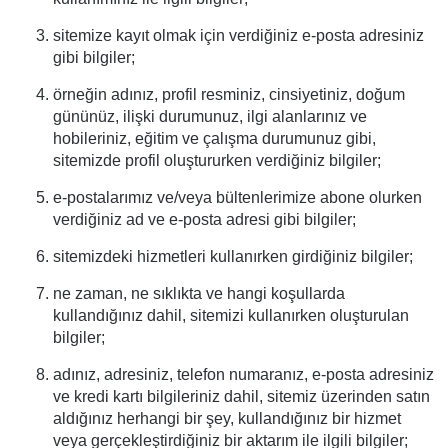
sitemize kayıt olmak için verdiğiniz e-posta adresiniz
gibi bilgiler;
örneğin adınız, profil resminiz, cinsiyetiniz, doğum
gününüz, ilişki durumunuz, ilgi alanlarınız ve
hobileriniz, eğitim ve çalışma durumunuz gibi,
sitemizde profil oluştururken verdiğiniz bilgiler;
e-postalarımız ve/veya bültenlerimize abone olurken
verdiğiniz ad ve e-posta adresi gibi bilgiler;
sitemizdeki hizmetleri kullanırken girdiğiniz bilgiler;
ne zaman, ne sıklıkta ve hangi koşullarda
kullandığınız dahil, sitemizi kullanırken oluşturulan
bilgiler;
adınız, adresiniz, telefon numaranız, e-posta adresiniz
ve kredi kartı bilgileriniz dahil, sitemiz üzerinden satın
aldığınız herhangi bir şey, kullandığınız bir hizmet
veya gerçekleştirdiğiniz bir aktarım ile ilgili bilgiler;