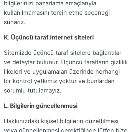
bilgilerinizi pazarlama amaçlarıyla
kullanılmamasını tercih etme seçeneği
sunarız.
K. Üçüncü taraf internet siteleri
Sitemizde üçüncü taraf sitelere bağlantılar
ve detaylar bulunur. Üçüncü tarafların gizlilik
ilkeleri ve uygulamaları üzerinde herhangi
bir kontrol yetkimiz yoktur ve bunlardan
sorumlu tutulamayız.
L. Bilgilerin güncellenmesi
Hakkınızdaki kişisel bilgilerin düzeltilmesi
veya güncellenmesi gerektiğinde lütfen bize