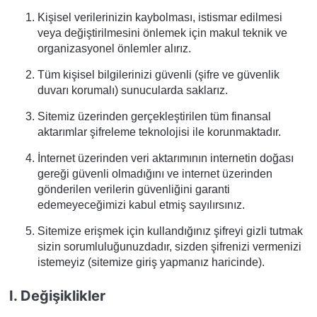
Kişisel verilerinizin kaybolması, istismar edilmesi
veya değiştirilmesini önlemek için makul teknik ve
organizasyonel önlemler alırız.
Tüm kişisel bilgilerinizi güvenli (şifre ve güvenlik
duvarı korumalı) sunucularda saklarız.
Sitemiz üzerinden gerçekleştirilen tüm finansal
aktarımlar şifreleme teknolojisi ile korunmaktadır.
İnternet üzerinden veri aktarımının internetin doğası
gereği güvenli olmadığını ve internet üzerinden
gönderilen verilerin güvenliğini garanti
edemeyeceğimizi kabul etmiş sayılırsınız.
Sitemize erişmek için kullandığınız şifreyi gizli tutmak
sizin sorumluluğunuzdadır, sizden şifrenizi vermenizi
istemeyiz (sitemize giriş yapmanız haricinde).
I. Değişiklikler