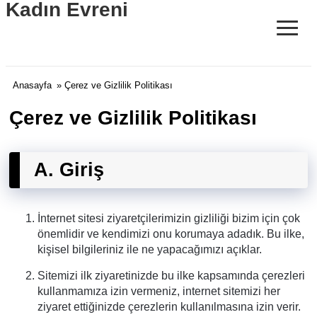
Kadın Evreni
≡
Anasayfa
» Çerez ve Gizlilik Politikası
Çerez ve Gizlilik Politikası
A. Giriş
İnternet sitesi ziyaretçilerimizin gizliliği bizim için çok
önemlidir ve kendimizi onu korumaya adadık. Bu ilke,
kişisel bilgileriniz ile ne yapacağımızı açıklar.
Sitemizi ilk ziyaretinizde bu ilke kapsamında çerezleri
kullanmamıza izin vermeniz, internet sitemizi her
ziyaret ettiğinizde çerezlerin kullanılmasına izin verir.