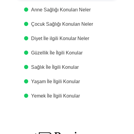
Anne Sağlığı Konuları Neler
Çocuk Sağlığı Konuları Neler
Diyet İle ilgili Konular Neler
Güzellik İle İlgili Konular
Sağlık İle İlgili Konular
Yaşam İle İlgili Konular
Yemek İle İlgili Konular