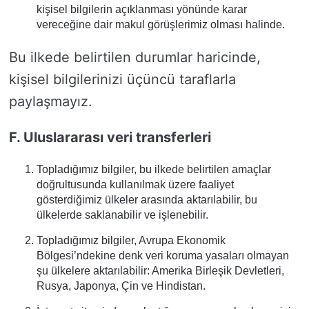
kişisel bilgilerin açıklanması yönünde karar
vereceğine dair makul görüşlerimiz olması halinde.
Bu ilkede belirtilen durumlar haricinde,
kişisel bilgilerinizi üçüncü taraflarla
paylaşmayız.
F. Uluslararası veri transferleri
Topladığımız bilgiler, bu ilkede belirtilen amaçlar
doğrultusunda kullanılmak üzere faaliyet
gösterdiğimiz ülkeler arasında aktarılabilir, bu
ülkelerde saklanabilir ve işlenebilir.
Topladığımız bilgiler, Avrupa Ekonomik
Bölgesi’ndekine denk veri koruma yasaları olmayan
şu ülkelere aktarılabilir: Amerika Birleşik Devletleri,
Rusya, Japonya, Çin ve Hindistan.