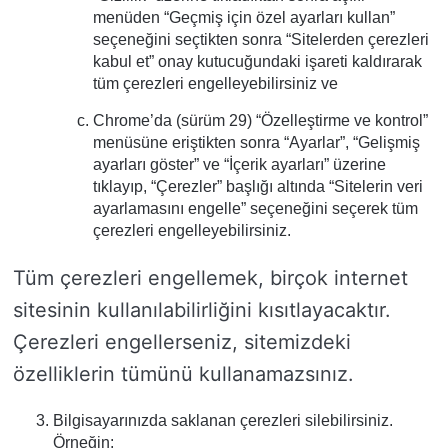
menüden “Geçmiş için özel ayarları kullan”
seçeneğini seçtikten sonra “Sitelerden çerezleri
kabul et” onay kutucuğundaki işareti kaldırarak
tüm çerezleri engelleyebilirsiniz ve
Chrome’da (sürüm 29) “Özelleştirme ve kontrol”
menüsüne eriştikten sonra “Ayarlar”, “Gelişmiş
ayarları göster” ve “İçerik ayarları” üzerine
tıklayıp, “Çerezler” başlığı altında “Sitelerin veri
ayarlamasını engelle” seçeneğini seçerek tüm
çerezleri engelleyebilirsiniz.
Tüm çerezleri engellemek, birçok internet
sitesinin kullanılabilirliğini kısıtlayacaktır.
Çerezleri engellerseniz, sitemizdeki
özelliklerin tümünü kullanamazsınız.
Bilgisayarınızda saklanan çerezleri silebilirsiniz.
Örneğin: