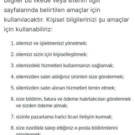
bilgiler bu ilkede veya sitenin ilgili
sayfalarında belirtilen amaçlar için
kullanılacaktır. Kişisel bilgilerinizi şu amaçlar
için kullanabiliriz:
sitemizi ve işletmemizi yönetmek;
sitemizi sizin için kişiselleştirmek;
sitemizdeki hizmetleri kullanmanızı sağlamak;
sitemizden satın aldığınız ürünleri size göndermek;
sitemizden satın alınan hizmetleri temin etmek;
size bildirim, fatura ve ödeme hatırlatıcıları göndermek
ve sizden ödeme almak;
sizinle pazarlama harici ticari iletişim kurmak;
size özellikle talep ettiğiniz e-posta bildirimlerini
göndermek;