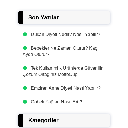
Son Yazılar
Dukan Diyeti Nedir? Nasıl Yapılır?
Bebekler Ne Zaman Oturur? Kaç
Ayda Oturur?
Tek Kullanımlık Ürünlerde Güvenilir
Çözüm Ortağınız MottoCup!
Emziren Anne Diyeti Nasıl Yapılır?
Göbek Yağları Nasıl Erir?
Kategoriler