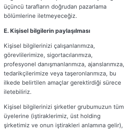
üçüncü tarafların doğrudan pazarlama
bölümlerine iletmeyeceğiz.
E. Kişisel bilgilerin paylaşılması
Kişisel bilgilerinizi çalışanlarımıza,
görevlilerimize, sigortacılarımıza,
profesyonel danışmanlarımıza, ajanslarımıza,
tedarikçilerimize veya taşeronlarımıza, bu
ilkede belirtilen amaçlar gerektirdiği sürece
iletebiliriz.
Kişisel bilgilerinizi şirketler grubumuzun tüm
üyelerine (iştiraklerimiz, üst holding
şirketimiz ve onun iştirakleri anlamına gelir),