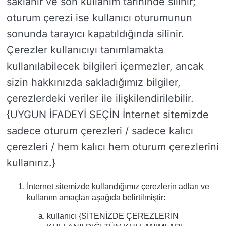
saklanır ve son kullanım tarihinde silinir;
oturum çerezi ise kullanıcı oturumunun
sonunda tarayıcı kapatıldığında silinir.
Çerezler kullanıcıyı tanımlamakta
kullanılabilecek bilgileri içermezler, ancak
sizin hakkınızda sakladığımız bilgiler,
çerezlerdeki veriler ile ilişkilendirilebilir.
{UYGUN İFADEYİ SEÇİN İnternet sitemizde
sadece oturum çerezleri / sadece kalıcı
çerezleri / hem kalıcı hem oturum çerezlerini
kullanırız.}
İnternet sitemizde kullandığımız çerezlerin adları ve
kullanım amaçları aşağıda belirtilmiştir:
kullanıcı {SİTENİZDE ÇEREZLERİN