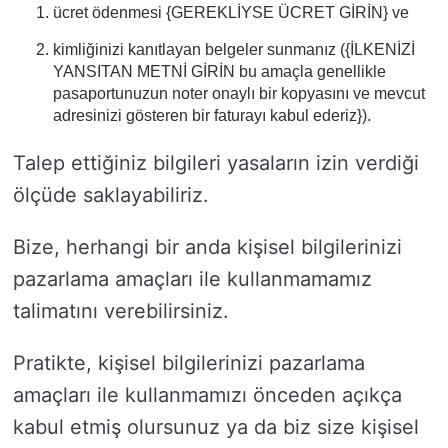
ücret ödenmesi {GEREKLİYSE ÜCRET GİRİN} ve
kimliğinizi kanıtlayan belgeler sunmanız ({İLKENİZİ
YANSITAN METNİ GİRİN bu amaçla genellikle
pasaportunuzun noter onaylı bir kopyasını ve mevcut
adresinizi gösteren bir faturayı kabul ederiz}).
Talep ettiğiniz bilgileri yasaların izin verdiği
ölçüde saklayabiliriz.
Bize, herhangi bir anda kişisel bilgilerinizi
pazarlama amaçları ile kullanmamamız
talimatını verebilirsiniz.
Pratikte, kişisel bilgilerinizi pazarlama
amaçları ile kullanmamızı önceden açıkça
kabul etmiş olursunuz ya da biz size kişisel