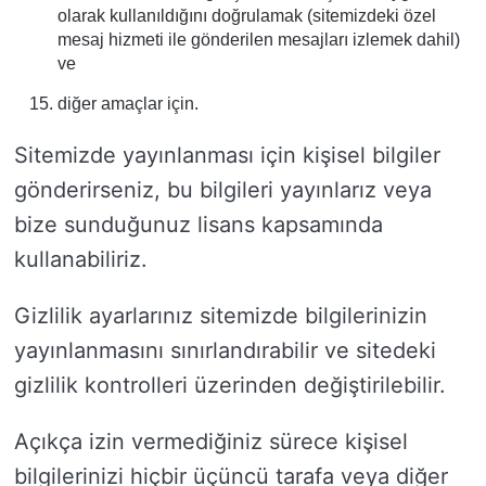
olarak kullanıldığını doğrulamak (sitemizdeki özel
mesaj hizmeti ile gönderilen mesajları izlemek dahil)
ve
diğer amaçlar için.
Sitemizde yayınlanması için kişisel bilgiler
gönderirseniz, bu bilgileri yayınlarız veya
bize sunduğunuz lisans kapsamında
kullanabiliriz.
Gizlilik ayarlarınız sitemizde bilgilerinizin
yayınlanmasını sınırlandırabilir ve sitedeki
gizlilik kontrolleri üzerinden değiştirilebilir.
Açıkça izin vermediğiniz sürece kişisel
bilgilerinizi hiçbir üçüncü tarafa veya diğer