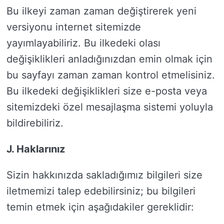
Bu ilkeyi zaman zaman değiştirerek yeni
versiyonu internet sitemizde
yayımlayabiliriz. Bu ilkedeki olası
değişiklikleri anladığınızdan emin olmak için
bu sayfayı zaman zaman kontrol etmelisiniz.
Bu ilkedeki değişiklikleri size e-posta veya
sitemizdeki özel mesajlaşma sistemi yoluyla
bildirebiliriz.
J. Haklarınız
Sizin hakkınızda sakladığımız bilgileri size
iletmemizi talep edebilirsiniz; bu bilgileri
temin etmek için aşağıdakiler gereklidir: