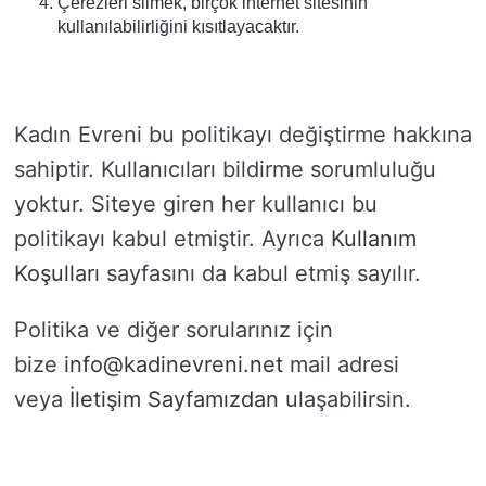
Çerezleri silmek, birçok internet sitesinin
kullanılabilirliğini kısıtlayacaktır.
Kadın Evreni bu politikayı değiştirme hakkına
sahiptir. Kullanıcıları bildirme sorumluluğu
yoktur. Siteye giren her kullanıcı bu
politikayı kabul etmiştir. Ayrıca
Kullanım
Koşulları
sayfasını da kabul etmiş sayılır.
Politika ve diğer sorularınız için
bize
info@kadinevreni.net
mail adresi
veya
İletişim Sayfamızdan
ulaşabilirsin.