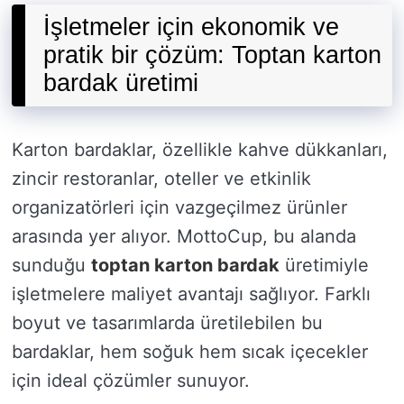
İşletmeler için ekonomik ve
pratik bir çözüm: Toptan karton
bardak üretimi
Karton bardaklar, özellikle kahve dükkanları,
zincir restoranlar, oteller ve etkinlik
organizatörleri için vazgeçilmez ürünler
arasında yer alıyor. MottoCup, bu alanda
sunduğu
toptan karton bardak
üretimiyle
işletmelere maliyet avantajı sağlıyor. Farklı
boyut ve tasarımlarda üretilebilen bu
bardaklar, hem soğuk hem sıcak içecekler
için ideal çözümler sunuyor.