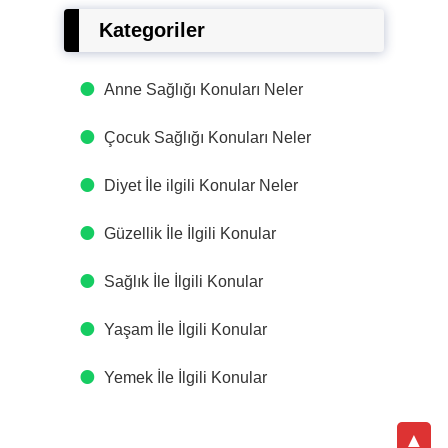
Kategoriler
Anne Sağlığı Konuları Neler
Çocuk Sağlığı Konuları Neler
Diyet İle ilgili Konular Neler
Güzellik İle İlgili Konular
Sağlık İle İlgili Konular
Yaşam İle İlgili Konular
Yemek İle İlgili Konular
▲