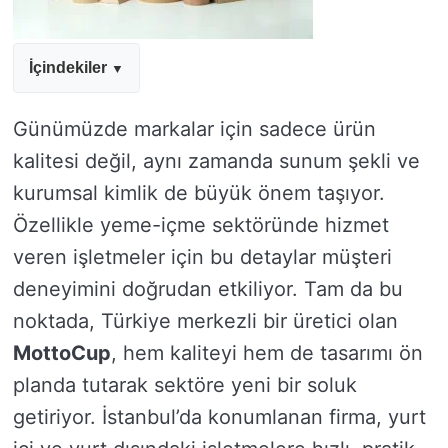
İçindekiler
Günümüzde markalar için sadece ürün
kalitesi değil, aynı zamanda sunum şekli ve
kurumsal kimlik de büyük önem taşıyor.
Özellikle yeme-içme sektöründe hizmet
veren işletmeler için bu detaylar müşteri
deneyimini doğrudan etkiliyor. Tam da bu
noktada, Türkiye merkezli bir üretici olan
MottoCup
, hem kaliteyi hem de tasarımı ön
planda tutarak sektöre yeni bir soluk
getiriyor. İstanbul’da konumlanan firma, yurt