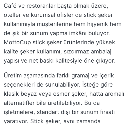
Café ve restoranlar başta olmak üzere,
oteller ve kurumsal ofisler de stick şeker
kullanımıyla müşterilerine hem hijyenik hem
de şık bir sunum yapma imkânı buluyor.
MottoCup stick şeker ürünlerinde yüksek
kalite şeker kullanımı, sızdırmaz ambalaj
yapısı ve net baskı kalitesiyle öne çıkıyor.
Üretim aşamasında farklı gramaj ve içerik
seçenekleri de sunulabiliyor. İsteğe göre
klasik beyaz veya esmer şeker, hatta aromalı
alternatifler bile üretilebiliyor. Bu da
işletmelere, standart dışı bir sunum fırsatı
yaratıyor. Stick şeker, aynı zamanda