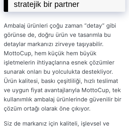
stratejik bir partner
Ambalaj ürünleri çoğu zaman “detay” gibi
görünse de, doğru ürün ve tasarımla bu
detaylar markanızı zirveye taşıyabilir.
MottoCup, hem küçük hem büyük
işletmelerin ihtiyaçlarına esnek çözümler
sunarak onları bu yolculukta destekliyor.
Ürün kalitesi, baskı çeşitliliği, hızlı teslimat
ve uygun fiyat avantajlarıyla MottoCup, tek
kullanımlık ambalaj ürünlerinde güvenilir bir
çözüm ortağı olarak öne çıkıyor.
Siz de markanız için kaliteli, işlevsel ve