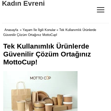
Kadın Evreni
≡
Anasayfa
»
Yaşam İle İlgili Konular
» Tek Kullanımlık Ürünlerde
Güvenilir Çözüm Ortağınız MottoCup!
Tek Kullanımlık Ürünlerde
Güvenilir Çözüm Ortağınız
MottoCup!