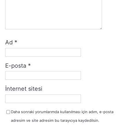
Ad
*
E-posta
*
İnternet sitesi
Daha sonraki yorumlarımda kullanılması için adım, e-posta
adresim ve site adresim bu tarayıcıya kaydedilsin.