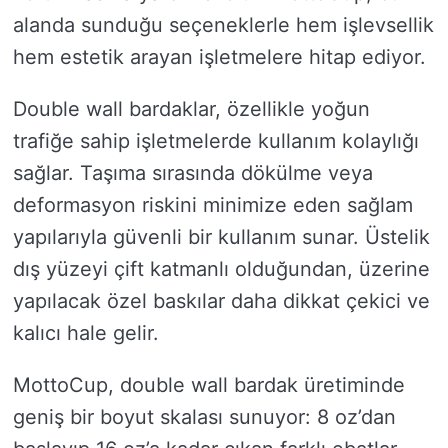
alanda sunduğu seçeneklerle hem işlevsellik
hem estetik arayan işletmelere hitap ediyor.
Double wall bardaklar, özellikle yoğun
trafiğe sahip işletmelerde kullanım kolaylığı
sağlar. Taşıma sırasında dökülme veya
deformasyon riskini minimize eden sağlam
yapılarıyla güvenli bir kullanım sunar. Üstelik
dış yüzeyi çift katmanlı olduğundan, üzerine
yapılacak özel baskılar daha dikkat çekici ve
kalıcı hale gelir.
MottoCup, double wall bardak üretiminde
geniş bir boyut skalası sunuyor: 8 oz’dan