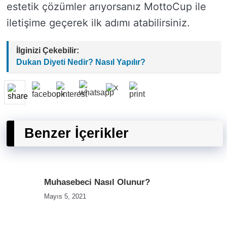
estetik çözümler arıyorsanız MottoCup ile
iletişime geçerek ilk adımı atabilirsiniz.
İlginizi Çekebilir:
Dukan Diyeti Nedir? Nasıl Yapılır?
Benzer İçerikler
Muhasebeci Nasıl Olunur?
Mayıs 5, 2021