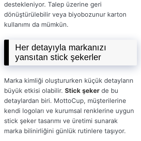
destekleniyor. Talep üzerine geri
dönüştürülebilir veya biyobozunur karton
kullanımı da mümkün.
Her detayıyla markanızı
yansıtan stick şekerler
Marka kimliği oluştururken küçük detayların
büyük etkisi olabilir.
Stick şeker
de bu
detaylardan biri. MottoCup, müşterilerine
kendi logoları ve kurumsal renklerine uygun
stick şeker tasarımı ve üretimi sunarak
marka bilinirliğini günlük rutinlere taşıyor.