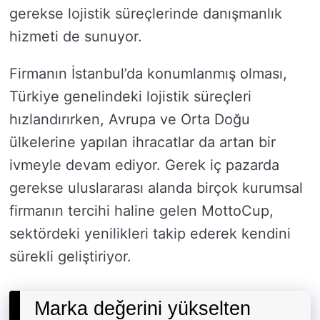
gerekse lojistik süreçlerinde danışmanlık
hizmeti de sunuyor.
Firmanın İstanbul’da konumlanmış olması,
Türkiye genelindeki lojistik süreçleri
hızlandırırken, Avrupa ve Orta Doğu
ülkelerine yapılan ihracatlar da artan bir
ivmeyle devam ediyor. Gerek iç pazarda
gerekse uluslararası alanda birçok kurumsal
firmanın tercihi haline gelen MottoCup,
sektördeki yenilikleri takip ederek kendini
sürekli geliştiriyor.
Marka değerini yükselten