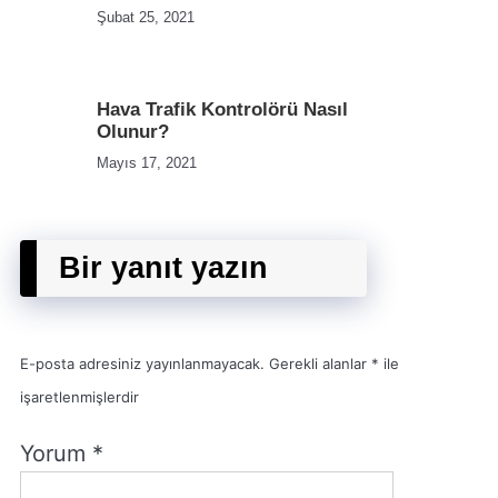
Şubat 25, 2021
Hava Trafik Kontrolörü Nasıl
Olunur?
Mayıs 17, 2021
Bir yanıt yazın
E-posta adresiniz yayınlanmayacak.
Gerekli alanlar
*
ile
işaretlenmişlerdir
Yorum
*