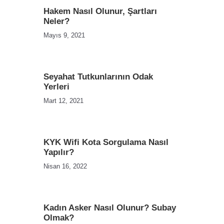
Hakem Nasıl Olunur, Şartları
Neler?
Mayıs 9, 2021
Seyahat Tutkunlarının Odak
Yerleri
Mart 12, 2021
KYK Wifi Kota Sorgulama Nasıl
Yapılır?
Nisan 16, 2022
Kadın Asker Nasıl Olunur? Subay
Olmak?