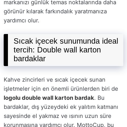
markanızı günlük temas noktalarında daha
görünür kılarak farkındalık yaratmanıza
yardımcı olur.
Sıcak içecek sunumunda ideal
tercih: Double wall karton
bardaklar
Kahve zincirleri ve sıcak içecek sunan
işletmeler için en önemli ürünlerden biri de
logolu double wall karton bardak
. Bu
bardaklar, dış yüzeydeki ek yalıtım katmanı
sayesinde el yakmaz ve ısının uzun süre
korunmasına yardımcı olur. MottoCup, bu