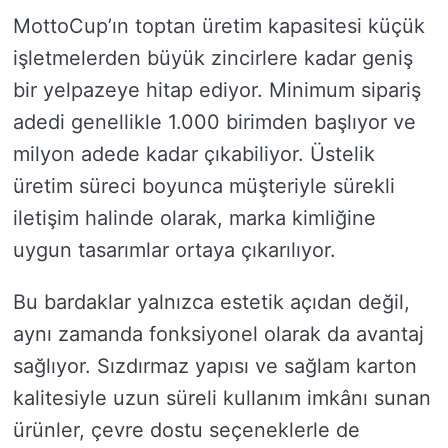
MottoCup’ın toptan üretim kapasitesi küçük
işletmelerden büyük zincirlere kadar geniş
bir yelpazeye hitap ediyor. Minimum sipariş
adedi genellikle 1.000 birimden başlıyor ve
milyon adede kadar çıkabiliyor. Üstelik
üretim süreci boyunca müşteriyle sürekli
iletişim halinde olarak, marka kimliğine
uygun tasarımlar ortaya çıkarılıyor.
Bu bardaklar yalnızca estetik açıdan değil,
aynı zamanda fonksiyonel olarak da avantaj
sağlıyor. Sızdırmaz yapısı ve sağlam karton
kalitesiyle uzun süreli kullanım imkânı sunan
ürünler, çevre dostu seçeneklerle de