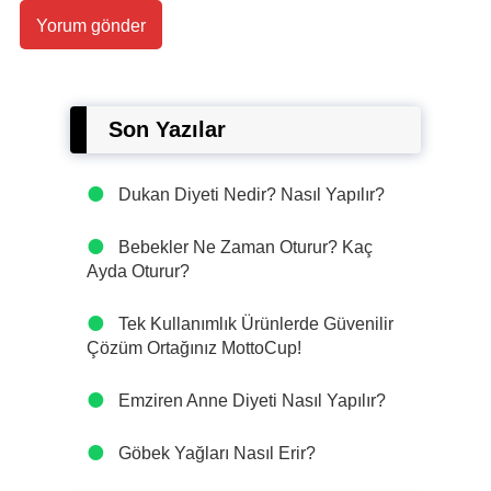
Son Yazılar
Dukan Diyeti Nedir? Nasıl Yapılır?
Bebekler Ne Zaman Oturur? Kaç
Ayda Oturur?
Tek Kullanımlık Ürünlerde Güvenilir
Çözüm Ortağınız MottoCup!
Emziren Anne Diyeti Nasıl Yapılır?
Göbek Yağları Nasıl Erir?