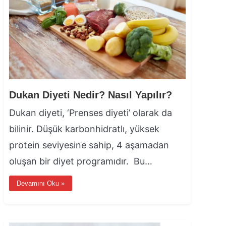
Dukan Diyeti Nedir? Nasıl Yapılır?
Dukan diyeti, ‘Prenses diyeti’ olarak da
bilinir. Düşük karbonhidratlı, yüksek
protein seviyesine sahip, 4 aşamadan
oluşan bir diyet programıdır. Bu…
Devamını Oku »