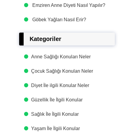
Emziren Anne Diyeti Nasıl Yapılır?
Göbek Yağları Nasıl Erir?
Kategoriler
Anne Sağlığı Konuları Neler
Çocuk Sağlığı Konuları Neler
Diyet İle ilgili Konular Neler
Güzellik İle İlgili Konular
Sağlık İle İlgili Konular
Yaşam İle İlgili Konular