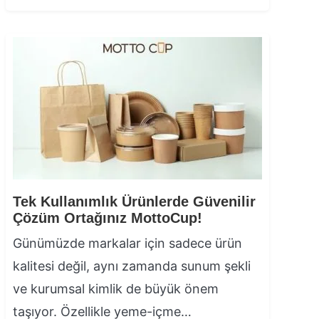
Tek Kullanımlık Ürünlerde Güvenilir
Çözüm Ortağınız MottoCup!
Günümüzde markalar için sadece ürün
kalitesi değil, aynı zamanda sunum şekli
ve kurumsal kimlik de büyük önem
taşıyor. Özellikle yeme-içme…