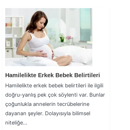
Hamilelikte Erkek Bebek Belirtileri
Hamilelikte erkek bebek belirtileri ile ilgili
doğru-yanlış pek çok söylenti var. Bunlar
çoğunlukla annelerin tecrübelerine
dayanan şeyler. Dolayısıyla bilimsel
niteliğe…