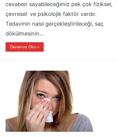
cevaben sayabileceğimiz pek çok fiziksel,
çevresel ve psikolojik faktör vardır.
Tedavinin nasıl gerçekleştirileceği, saç
dökülmesinin…
Devamını Oku »