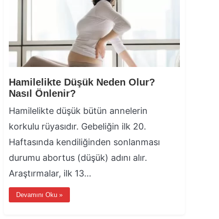
Hamilelikte Düşük Neden Olur?
Nasıl Önlenir?
Hamilelikte düşük bütün annelerin
korkulu rüyasıdır. Gebeliğin ilk 20.
Haftasında kendiliğinden sonlanması
durumu abortus (düşük) adını alır.
Araştırmalar, ilk 13…
Devamını Oku »