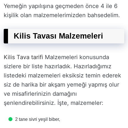
Yemeğin yapılışına geçmeden önce 4 ile 6
kişilik olan malzemelerimizden bahsedelim.
Kilis Tavası Malzemeleri
Kilis Tava tarifi
Malzemeleri konusunda
sizlere bir liste hazırladık. Hazırladığımız
listedeki malzemeleri eksiksiz temin ederek
siz de harika bir akşam yemeği yapmış olur
ve misafirlerinizin damağını
şenlendirebilirsiniz. İşte, malzemeler:
2 tane sivri yeşil biber,