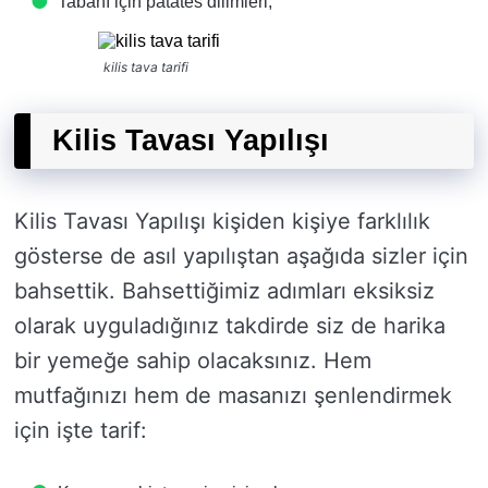
Tabanı için patates dilimleri,
kilis tava tarifi
Kilis Tavası Yapılışı
Kilis Tavası Yapılışı kişiden kişiye farklılık
gösterse de asıl yapılıştan aşağıda sizler için
bahsettik. Bahsettiğimiz adımları eksiksiz
olarak uyguladığınız takdirde siz de harika
bir yemeğe sahip olacaksınız. Hem
mutfağınızı hem de masanızı şenlendirmek
için işte tarif: