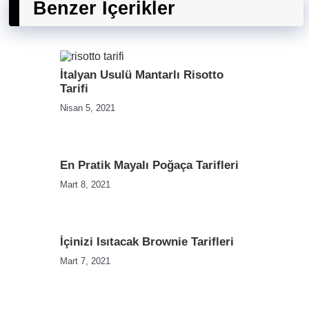
Benzer İçerikler
İtalyan Usulü Mantarlı Risotto
Tarifi
Nisan 5, 2021
En Pratik Mayalı Poğaça Tarifleri
Mart 8, 2021
İçinizi Isıtacak Brownie Tarifleri
Mart 7, 2021