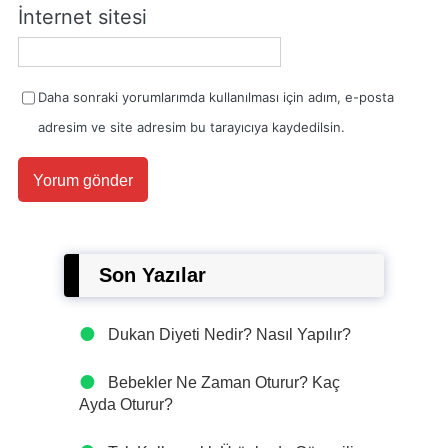
İnternet sitesi
Daha sonraki yorumlarımda kullanılması için adım, e-posta
adresim ve site adresim bu tarayıcıya kaydedilsin.
Son Yazılar
Dukan Diyeti Nedir? Nasıl Yapılır?
Bebekler Ne Zaman Oturur? Kaç
Ayda Oturur?