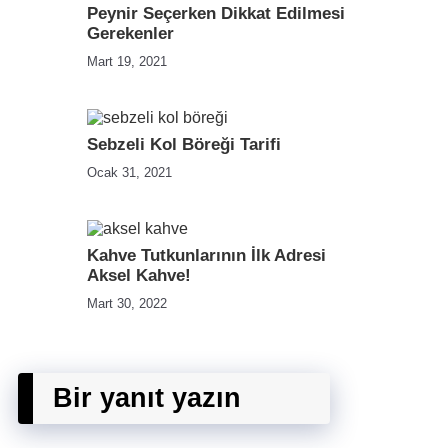
Peynir Seçerken Dikkat Edilmesi
Gerekenler
Mart 19, 2021
Sebzeli Kol Böreği Tarifi
Ocak 31, 2021
Kahve Tutkunlarının İlk Adresi
Aksel Kahve!
Mart 30, 2022
Bir yanıt yazın