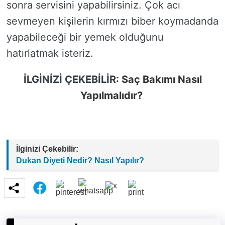
sonra servisini yapabilirsiniz. Çok acı
sevmeyen kişilerin kırmızı biber koymadanda
yapabileceği bir yemek olduğunu
hatırlatmak isteriz.
İLGİNİZİ ÇEKEBİLİR:
Saç Bakımı Nasıl
Yapılmalıdır?
İlginizi Çekebilir:
Dukan Diyeti Nedir? Nasıl Yapılır?