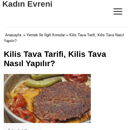
Kadın Evreni
≡
Anasayfa
»
Yemek İle İlgili Konular
» Kilis Tava Tarifi, Kilis Tava Nasıl
Yapılır?
Kilis Tava Tarifi, Kilis Tava
Nasıl Yapılır?