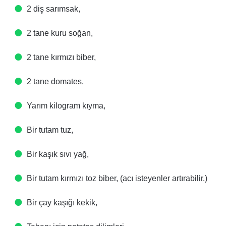
2 diş sarımsak,
2 tane kuru soğan,
2 tane kırmızı biber,
2 tane domates,
Yarım kilogram kıyma,
Bir tutam tuz,
Bir kaşık sıvı yağ,
Bir tutam kırmızı toz biber, (acı isteyenler artırabilir.)
Bir çay kaşığı kekik,