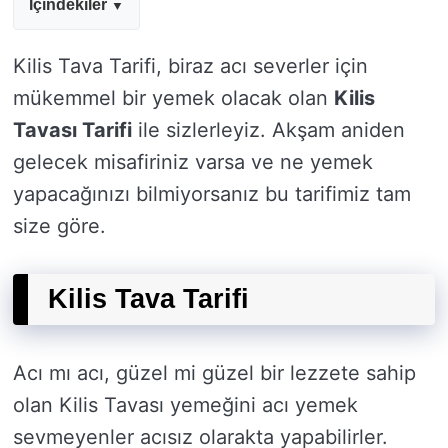
İçindekiler
Kilis Tava Tarifi, biraz acı severler için
mükemmel bir yemek olacak olan
Kilis
Tavası Tarifi
ile sizlerleyiz. Akşam aniden
gelecek misafiriniz varsa ve ne yemek
yapacağınızı bilmiyorsanız bu tarifimiz tam
size göre.
Kilis Tava Tarifi
Acı mı acı, güzel mi güzel bir lezzete sahip
olan Kilis Tavası yemeğini acı yemek
sevmeyenler acısız olarakta yapabilirler.