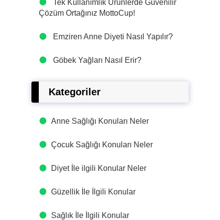
Tek Kullanımlık Ürünlerde Güvenilir
Çözüm Ortağınız MottoCup!
Emziren Anne Diyeti Nasıl Yapılır?
Göbek Yağları Nasıl Erir?
Kategoriler
Anne Sağlığı Konuları Neler
Çocuk Sağlığı Konuları Neler
Diyet İle ilgili Konular Neler
Güzellik İle İlgili Konular
Sağlık İle İlgili Konular