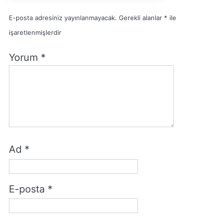
E-posta adresiniz yayınlanmayacak.
Gerekli alanlar
*
ile
işaretlenmişlerdir
Yorum
*
Ad
*
E-posta
*