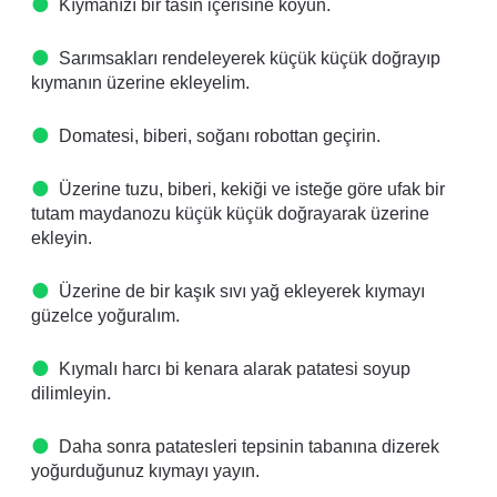
Kıymanızı bir tasın içerisine koyun.
Sarımsakları rendeleyerek küçük küçük doğrayıp
kıymanın üzerine ekleyelim.
Domatesi, biberi, soğanı robottan geçirin.
Üzerine tuzu, biberi, kekiği ve isteğe göre ufak bir
tutam maydanozu küçük küçük doğrayarak üzerine
ekleyin.
Üzerine de bir kaşık sıvı yağ ekleyerek kıymayı
güzelce yoğuralım.
Kıymalı harcı bi kenara alarak patatesi soyup
dilimleyin.
Daha sonra patatesleri tepsinin tabanına dizerek
yoğurduğunuz kıymayı yayın.