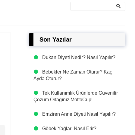
Son Yazılar
Dukan Diyeti Nedir? Nasıl Yapılır?
Bebekler Ne Zaman Oturur? Kaç
Ayda Oturur?
Tek Kullanımlık Ürünlerde Güvenilir
Çözüm Ortağınız MottoCup!
Emziren Anne Diyeti Nasıl Yapılır?
Göbek Yağları Nasıl Erir?