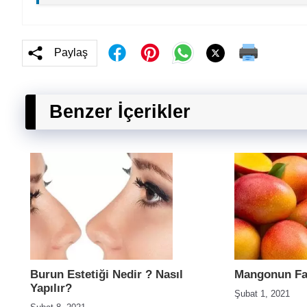
Paylaş
Benzer İçerikler
Burun Estetiği Nedir ? Nasıl
Mangonun Fay
Yapılır?
Şubat 1, 2021