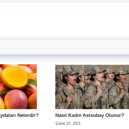
daları Nelerdir?
Nasıl Kadın Astsubay Olunur?
Şubat 22, 2021