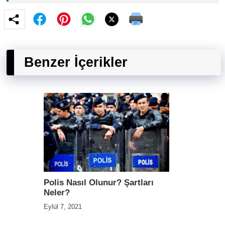
Benzer İçerikler
Polis Nasıl Olunur? Şartları
Neler?
Eylül 7, 2021