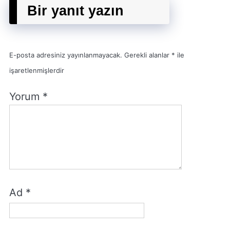
Bir yanıt yazın
E-posta adresiniz yayınlanmayacak.
Gerekli alanlar
*
ile
işaretlenmişlerdir
Yorum
*
Ad
*