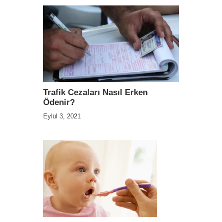
Trafik Cezaları Nasıl Erken
Ödenir?
Eylül 3, 2021