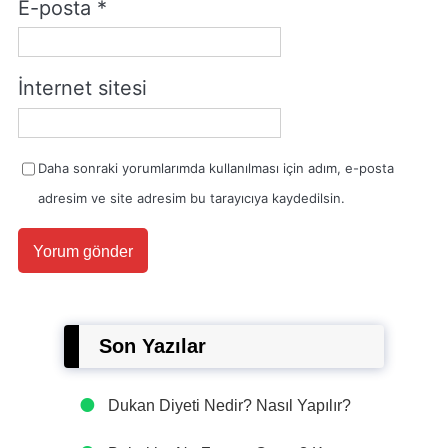
E-posta
*
İnternet sitesi
Daha sonraki yorumlarımda kullanılması için adım, e-posta
adresim ve site adresim bu tarayıcıya kaydedilsin.
Son Yazılar
Dukan Diyeti Nedir? Nasıl Yapılır?