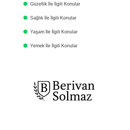
Güzellik İle İlgili Konular
Sağlık İle İlgili Konular
Yaşam İle İlgili Konular
Yemek İle İlgili Konular