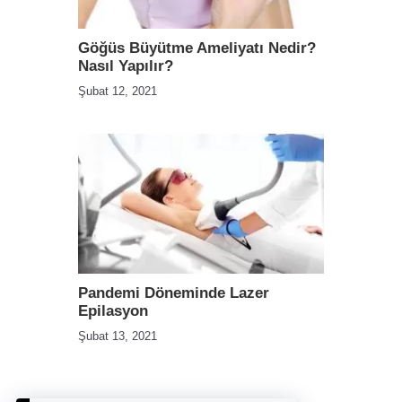
Göğüs Büyütme Ameliyatı Nedir?
Nasıl Yapılır?
Şubat 12, 2021
Pandemi Döneminde Lazer
Epilasyon
Şubat 13, 2021