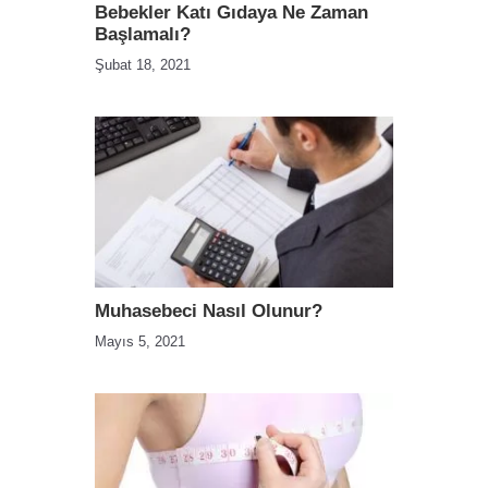
Bebekler Katı Gıdaya Ne Zaman
Başlamalı?
Şubat 18, 2021
Muhasebeci Nasıl Olunur?
Mayıs 5, 2021