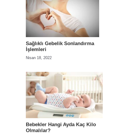
Sağlıklı Gebelik Sonlandırma
İşlemleri
Nisan 18, 2022
Bebekler Hangi Ayda Kaç Kilo
Olmalılar?