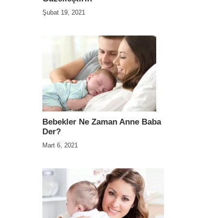
Şubat 19, 2021
Bebekler Ne Zaman Anne Baba
Der?
Mart 6, 2021