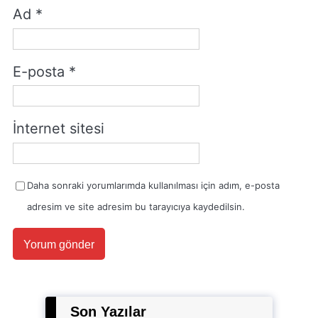
Ad
*
E-posta
*
İnternet sitesi
Daha sonraki yorumlarımda kullanılması için adım, e-posta
adresim ve site adresim bu tarayıcıya kaydedilsin.
Son Yazılar