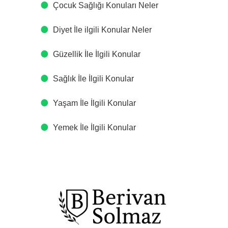
Çocuk Sağlığı Konuları Neler
Diyet İle ilgili Konular Neler
Güzellik İle İlgili Konular
Sağlık İle İlgili Konular
Yaşam İle İlgili Konular
Yemek İle İlgili Konular