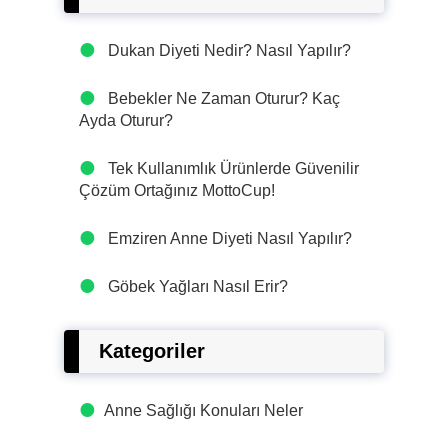
Dukan Diyeti Nedir? Nasıl Yapılır?
Bebekler Ne Zaman Oturur? Kaç
Ayda Oturur?
Tek Kullanımlık Ürünlerde Güvenilir
Çözüm Ortağınız MottoCup!
Emziren Anne Diyeti Nasıl Yapılır?
Göbek Yağları Nasıl Erir?
Kategoriler
Anne Sağlığı Konuları Neler