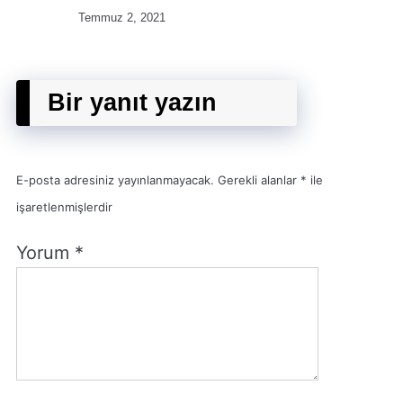
Temmuz 2, 2021
Bir yanıt yazın
E-posta adresiniz yayınlanmayacak.
Gerekli alanlar
*
ile
işaretlenmişlerdir
Yorum
*