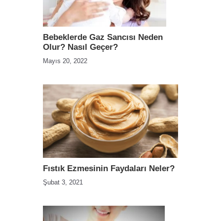
Bebeklerde Gaz Sancısı Neden
Olur? Nasıl Geçer?
Mayıs 20, 2022
Fıstık Ezmesinin Faydaları Neler?
Şubat 3, 2021