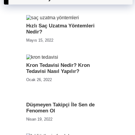
Hızlı Saç Uzatma Yöntemleri
Nedir?
Mayıs 15, 2022
Kron Tedavisi Nedir? Kron
Tedavisi Nasıl Yapılır?
Ocak 26, 2022
Düşmeyen Takipçi İle Sen de
Fenomen Ol
Nisan 19, 2022