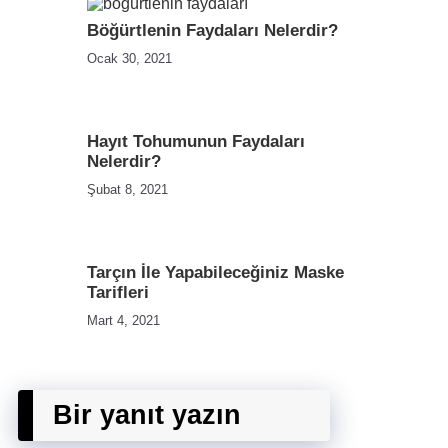
Böğürtlenin Faydaları Nelerdir?
Ocak 30, 2021
Hayıt Tohumunun Faydaları
Nelerdir?
Şubat 8, 2021
Tarçın İle Yapabileceğiniz Maske
Tarifleri
Mart 4, 2021
Bir yanıt yazın