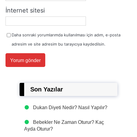
İnternet sitesi
Daha sonraki yorumlarımda kullanılması için adım, e-posta
adresim ve site adresim bu tarayıcıya kaydedilsin.
Son Yazılar
Dukan Diyeti Nedir? Nasıl Yapılır?
Bebekler Ne Zaman Oturur? Kaç
Ayda Oturur?