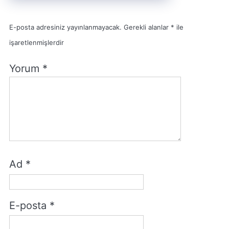
E-posta adresiniz yayınlanmayacak.
Gerekli alanlar
*
ile
işaretlenmişlerdir
Yorum
*
Ad
*
E-posta
*