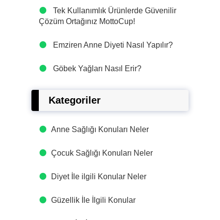
Tek Kullanımlık Ürünlerde Güvenilir
Çözüm Ortağınız MottoCup!
Emziren Anne Diyeti Nasıl Yapılır?
Göbek Yağları Nasıl Erir?
Kategoriler
Anne Sağlığı Konuları Neler
Çocuk Sağlığı Konuları Neler
Diyet İle ilgili Konular Neler
Güzellik İle İlgili Konular