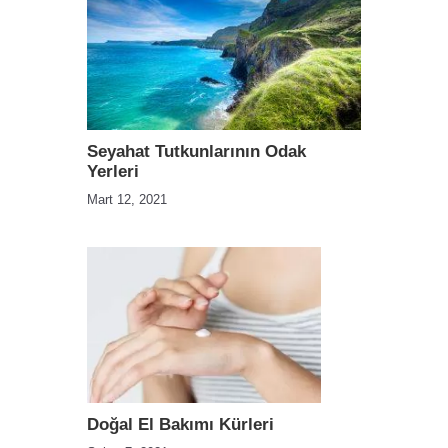
Seyahat Tutkunlarının Odak
Yerleri
Mart 12, 2021
Doğal El Bakımı Kürleri