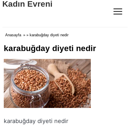
Kadın Evreni
≡
Anasayfa
» » karabuğday diyeti nedir
karabuğday diyeti nedir
karabuğday diyeti nedir