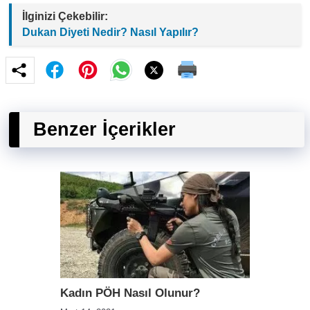
İlginizi Çekebilir:
Dukan Diyeti Nedir? Nasıl Yapılır?
Benzer İçerikler
Kadın PÖH Nasıl Olunur?