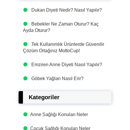
Dukan Diyeti Nedir? Nasıl Yapılır?
Bebekler Ne Zaman Oturur? Kaç
Ayda Oturur?
Tek Kullanımlık Ürünlerde Güvenilir
Çözüm Ortağınız MottoCup!
Emziren Anne Diyeti Nasıl Yapılır?
Göbek Yağları Nasıl Erir?
Kategoriler
Anne Sağlığı Konuları Neler
Çocuk Sağlığı Konuları Neler