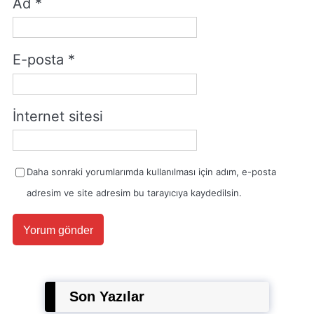
Ad
*
E-posta
*
İnternet sitesi
Daha sonraki yorumlarımda kullanılması için adım, e-posta
adresim ve site adresim bu tarayıcıya kaydedilsin.
Son Yazılar