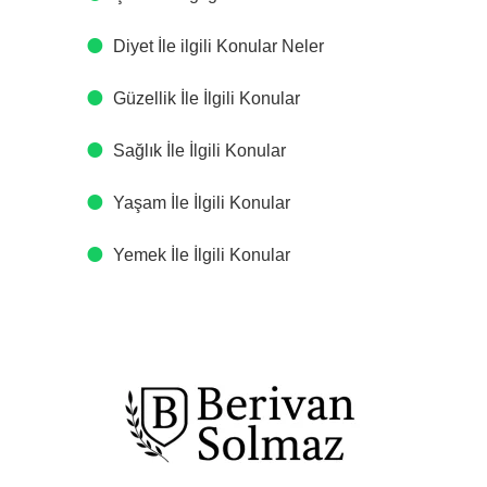
Diyet İle ilgili Konular Neler
Güzellik İle İlgili Konular
Sağlık İle İlgili Konular
Yaşam İle İlgili Konular
Yemek İle İlgili Konular