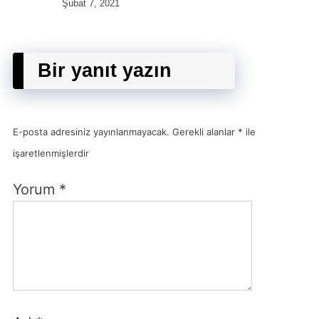
Şubat 7, 2021
Bir yanıt yazın
E-posta adresiniz yayınlanmayacak.
Gerekli alanlar
*
ile
işaretlenmişlerdir
Yorum
*