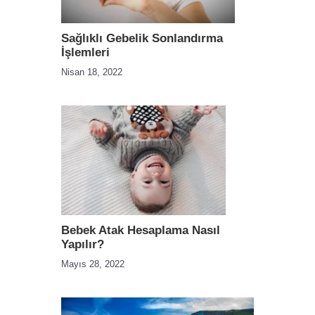
Sağlıklı Gebelik Sonlandırma
İşlemleri
Nisan 18, 2022
Bebek Atak Hesaplama Nasıl
Yapılır?
Mayıs 28, 2022