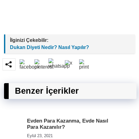
İlginizi Çekebilir:
Dukan Diyeti Nedir? Nasıl Yapılır?
Benzer İçerikler
Evden Para Kazanma, Evde Nasıl
Para Kazanılır?
Eylül 23, 2021