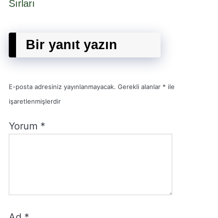
Sırları
Bir yanıt yazın
E-posta adresiniz yayınlanmayacak.
Gerekli alanlar
*
ile
işaretlenmişlerdir
Yorum
*
Ad
*