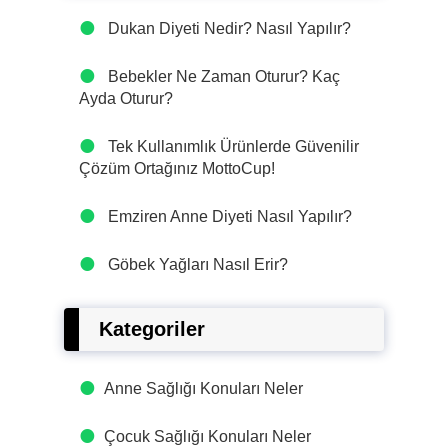
Dukan Diyeti Nedir? Nasıl Yapılır?
Bebekler Ne Zaman Oturur? Kaç
Ayda Oturur?
Tek Kullanımlık Ürünlerde Güvenilir
Çözüm Ortağınız MottoCup!
Emziren Anne Diyeti Nasıl Yapılır?
Göbek Yağları Nasıl Erir?
Kategoriler
Anne Sağlığı Konuları Neler
Çocuk Sağlığı Konuları Neler