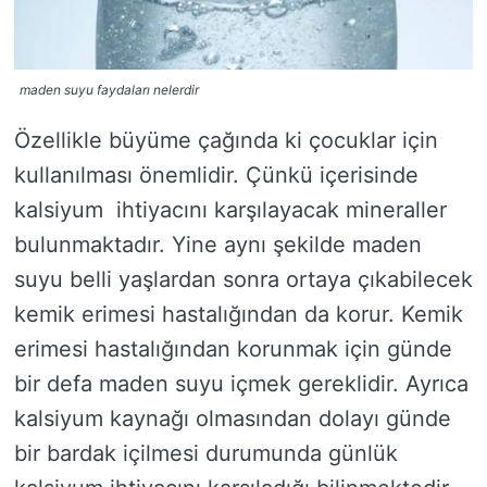
maden suyu faydaları nelerdir
Özellikle büyüme çağında ki çocuklar için
kullanılması önemlidir. Çünkü içerisinde
kalsiyum ihtiyacını karşılayacak mineraller
bulunmaktadır. Yine aynı şekilde maden
suyu belli yaşlardan sonra ortaya çıkabilecek
kemik erimesi hastalığından da korur. Kemik
erimesi hastalığından korunmak için günde
bir defa maden suyu içmek gereklidir. Ayrıca
kalsiyum kaynağı olmasından dolayı günde
bir bardak içilmesi durumunda günlük