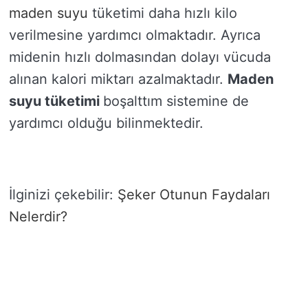
maden suyu
tüketimi daha hızlı kilo
verilmesine yardımcı olmaktadır. Ayrıca
midenin hızlı dolmasından dolayı vücuda
alınan kalori miktarı azalmaktadır.
Maden
suyu tüketimi
boşalttım sistemine de
yardımcı olduğu bilinmektedir.
İlginizi çekebilir:
Şeker Otunun Faydaları
Nelerdir?