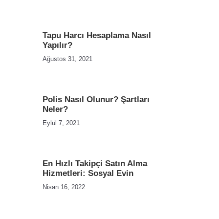
Tapu Harcı Hesaplama Nasıl
Yapılır?
Ağustos 31, 2021
Polis Nasıl Olunur? Şartları
Neler?
Eylül 7, 2021
En Hızlı Takipçi Satın Alma
Hizmetleri: Sosyal Evin
Nisan 16, 2022