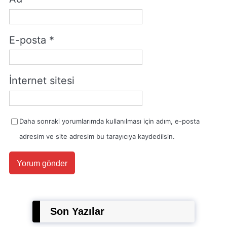
E-posta
*
İnternet sitesi
Daha sonraki yorumlarımda kullanılması için adım, e-posta
adresim ve site adresim bu tarayıcıya kaydedilsin.
Son Yazılar