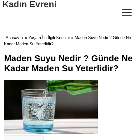
Kadın Evreni
≡
Anasayfa
»
Yaşam İle İlgili Konular
» Maden Suyu Nedir ? Günde Ne
Kadar Maden Su Yeterlidir?
Maden Suyu Nedir ? Günde Ne
Kadar Maden Su Yeterlidir?