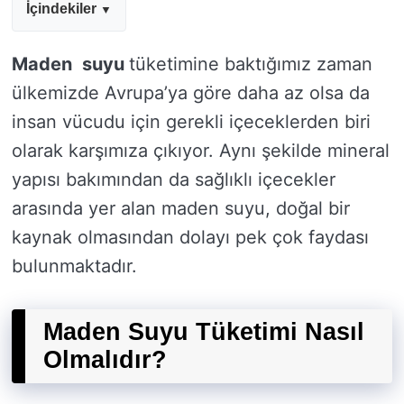
İçindekiler
Maden
suyu
tüketimine baktığımız zaman
ülkemizde Avrupa’ya göre daha az olsa da
insan vücudu için gerekli içeceklerden biri
olarak karşımıza çıkıyor. Aynı şekilde mineral
yapısı bakımından da sağlıklı içecekler
arasında yer alan maden suyu, doğal bir
kaynak olmasından dolayı pek çok faydası
bulunmaktadır.
Maden Suyu Tüketimi Nasıl
Olmalıdır?