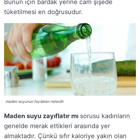
Bunun için bardak yerine cam şişede
tüketilmesi en doğrusudur.
maden suyunun faydaları nelerdir
Maden suyu zayıflatır mı
sorusu kadınların
genelde merak ettikleri arasında yer
almaktadır. Çünkü sıfır kaloriye yakın olan