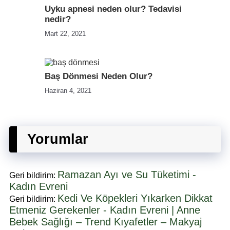
Uyku apnesi neden olur? Tedavisi
nedir?
Mart 22, 2021
Baş Dönmesi Neden Olur?
Haziran 4, 2021
Yorumlar
Ramazan Ayı ve Su Tüketimi -
Geri bildirim:
Kadın Evreni
Kedi Ve Köpekleri Yıkarken Dikkat
Geri bildirim:
Etmeniz Gerekenler - Kadın Evreni | Anne
Bebek Sağlığı – Trend Kıyafetler – Makyaj