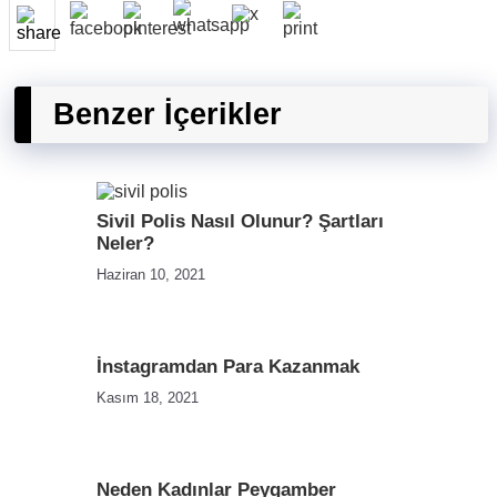
Benzer İçerikler
Sivil Polis Nasıl Olunur? Şartları
Neler?
Haziran 10, 2021
İnstagramdan Para Kazanmak
Kasım 18, 2021
Neden Kadınlar Peygamber