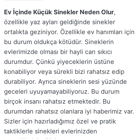
Ev İçinde Küçük Sinekler Neden Olur
,
özellikle yaz ayları geldiğinde sinekler
ortalıkta geziniyor. Özellikle ev hanımları için
bu durum oldukça kötüdür. Sineklerin
evlerimizde olması bir hayli can sıkıcı
durumdur. Çünkü yiyeceklerin üstüne
konabiliyor veya sürekli bizi rahatsız edip
durabiliyor. Ayrıca sineklerin sesi yüzünde
geceleri uyuyamayabiliyoruz. Bu durum
birçok insanı rahatsız etmektedir. Bu
durumdan rahatsız olanlara iyi haberimiz var.
Sizler için hazırladığımız özel ve pratik
taktiklerle sinekleri evlerinizden