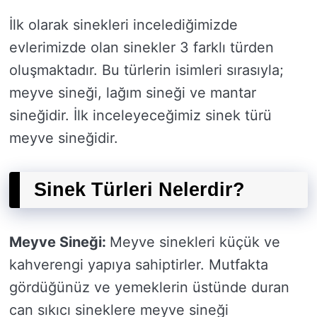
İlk olarak sinekleri incelediğimizde
evlerimizde olan sinekler 3 farklı türden
oluşmaktadır. Bu türlerin isimleri sırasıyla;
meyve sineği, lağım sineği ve mantar
sineğidir. İlk inceleyeceğimiz sinek türü
meyve sineğidir.
Sinek Türleri Nelerdir?
Meyve Sineği:
Meyve sinekleri küçük ve
kahverengi yapıya sahiptirler. Mutfakta
gördüğünüz ve yemeklerin üstünde duran
can sıkıcı sineklere meyve sineği