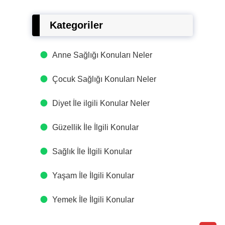
Kategoriler
Anne Sağlığı Konuları Neler
Çocuk Sağlığı Konuları Neler
Diyet İle ilgili Konular Neler
Güzellik İle İlgili Konular
Sağlık İle İlgili Konular
Yaşam İle İlgili Konular
Yemek İle İlgili Konular