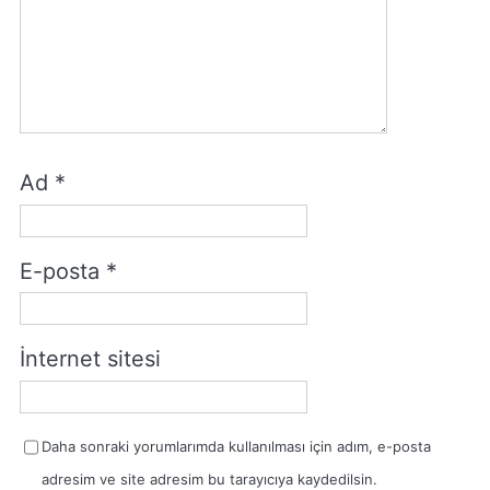
Ad
*
E-posta
*
İnternet sitesi
Daha sonraki yorumlarımda kullanılması için adım, e-posta
adresim ve site adresim bu tarayıcıya kaydedilsin.