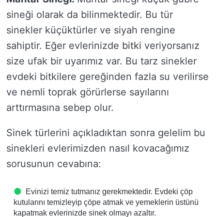
sineği olarak da bilinmektedir. Bu tür
sinekler küçüktürler ve siyah rengine
sahiptir. Eğer evlerinizde
bitki
veriyorsanız
size ufak bir uyarımız var. Bu tarz sinekler
evdeki bitkilere gereğinden fazla su verilirse
ve nemli toprak görürlerse sayılarını
arttırmasına sebep olur.
Sinek türlerini açıkladıktan sonra gelelim bu
sinekleri evlerimizden nasıl kovacağımız
sorusunun cevabına:
Evinizi temiz tutmanız gerekmektedir. Evdeki çöp
kutularını temizleyip çöpe atmak ve yemeklerin üstünü
kapatmak evlerinizde sinek olmayı azaltır.