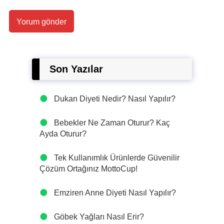
Son Yazılar
Dukan Diyeti Nedir? Nasıl Yapılır?
Bebekler Ne Zaman Oturur? Kaç
Ayda Oturur?
Tek Kullanımlık Ürünlerde Güvenilir
Çözüm Ortağınız MottoCup!
Emziren Anne Diyeti Nasıl Yapılır?
Göbek Yağları Nasıl Erir?