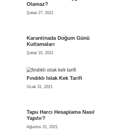
Olamaz?
Şubat 27, 2021
Karantinada Doğum Günü
Kutlamaları
Şubat 15, 2021
Fındıklı Islak Kek Tarifi
Ocak 31, 2021
Tapu Harcı Hesaplama Nasıl
Yapılır?
Ağustos 31, 2021