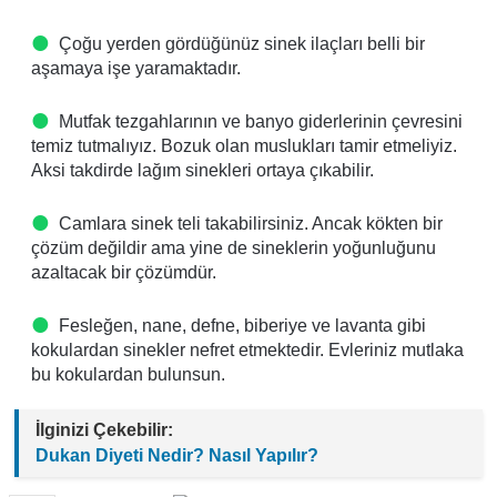
Çoğu yerden gördüğünüz sinek ilaçları belli bir
aşamaya işe yaramaktadır.
Mutfak tezgahlarının ve banyo giderlerinin çevresini
temiz tutmalıyız. Bozuk olan muslukları tamir etmeliyiz.
Aksi takdirde lağım sinekleri ortaya çıkabilir.
Camlara sinek teli takabilirsiniz. Ancak kökten bir
çözüm değildir ama yine de sineklerin yoğunluğunu
azaltacak bir çözümdür.
Fesleğen, nane, defne, biberiye ve lavanta gibi
kokulardan sinekler nefret etmektedir. Evleriniz mutlaka
bu kokulardan bulunsun.
İlginizi Çekebilir:
Dukan Diyeti Nedir? Nasıl Yapılır?