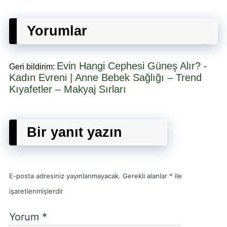
Yorumlar
Evin Hangi Cephesi Güneş Alır? -
Geri bildirim:
Kadın Evreni | Anne Bebek Sağlığı – Trend
Kıyafetler – Makyaj Sırları
Bir yanıt yazın
E-posta adresiniz yayınlanmayacak.
Gerekli alanlar
*
ile
işaretlenmişlerdir
Yorum
*