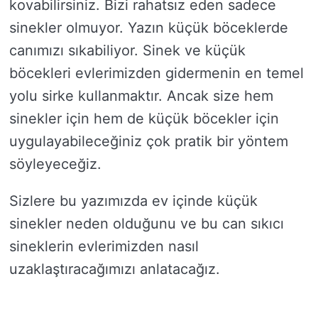
kovabilirsiniz. Bizi rahatsız eden sadece
sinekler olmuyor. Yazın küçük böceklerde
canımızı sıkabiliyor. Sinek ve küçük
böcekleri evlerimizden gidermenin en temel
yolu sirke kullanmaktır. Ancak size hem
sinekler için hem de küçük böcekler için
uygulayabileceğiniz çok pratik bir yöntem
söyleyeceğiz.
Sizlere bu yazımızda ev içinde küçük
sinekler neden olduğunu ve bu can sıkıcı
sineklerin evlerimizden nasıl
uzaklaştıracağımızı anlatacağız.