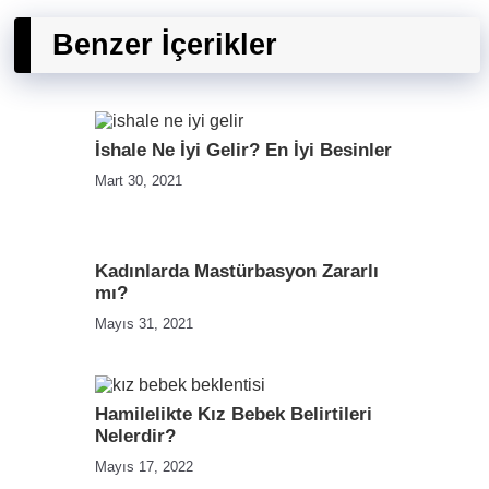
Benzer İçerikler
İshale Ne İyi Gelir? En İyi Besinler
Mart 30, 2021
Kadınlarda Mastürbasyon Zararlı
mı?
Mayıs 31, 2021
Hamilelikte Kız Bebek Belirtileri
Nelerdir?
Mayıs 17, 2022