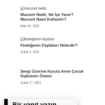
Mucovit Nedir, Ne İşe Yarar?
Mucovit Nasıl Kullanılır?
Mart 15, 2022
Fesleğenin Faydaları Nelerdir?
Şubat 3, 2021
Sevgi Üzerine Kurulu Anne Çocuk
İlişkisinin Önemi
Şubat 17, 2021
Bir yanıt yazın