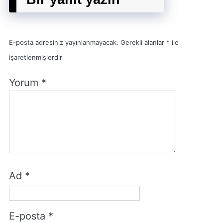
E-posta adresiniz yayınlanmayacak.
Gerekli alanlar
*
ile
işaretlenmişlerdir
Yorum
*
Ad
*
E-posta
*