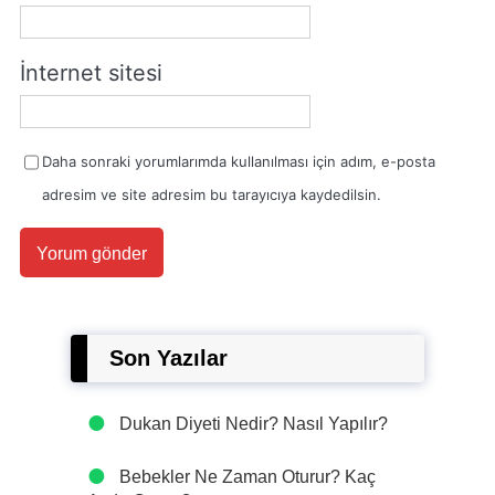
İnternet sitesi
Daha sonraki yorumlarımda kullanılması için adım, e-posta
adresim ve site adresim bu tarayıcıya kaydedilsin.
Son Yazılar
Dukan Diyeti Nedir? Nasıl Yapılır?
Bebekler Ne Zaman Oturur? Kaç