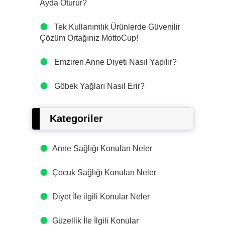
Ayda Oturur?
Tek Kullanımlık Ürünlerde Güvenilir
Çözüm Ortağınız MottoCup!
Emziren Anne Diyeti Nasıl Yapılır?
Göbek Yağları Nasıl Erir?
Kategoriler
Anne Sağlığı Konuları Neler
Çocuk Sağlığı Konuları Neler
Diyet İle ilgili Konular Neler
Güzellik İle İlgili Konular