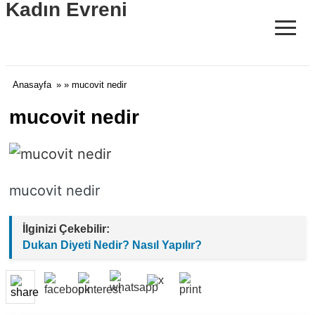
Kadın Evreni
≡
Anasayfa
» » mucovit nedir
mucovit nedir
mucovit nedir
İlginizi Çekebilir:
Dukan Diyeti Nedir? Nasıl Yapılır?