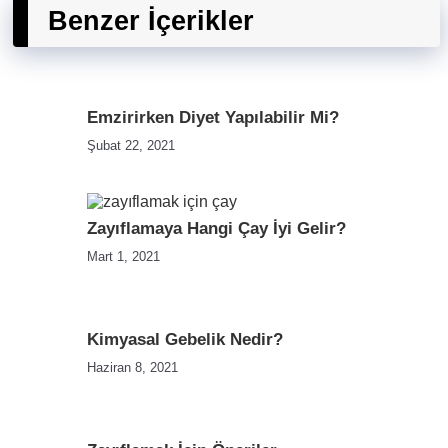
Benzer İçerikler
Emzirirken Diyet Yapılabilir Mi?
Şubat 22, 2021
Zayıflamaya Hangi Çay İyi Gelir?
Mart 1, 2021
Kimyasal Gebelik Nedir?
Haziran 8, 2021