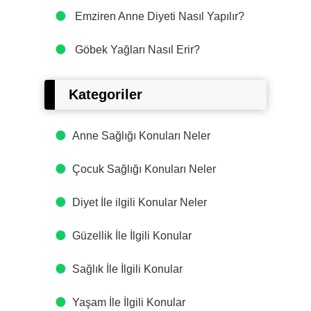
Emziren Anne Diyeti Nasıl Yapılır?
Göbek Yağları Nasıl Erir?
Kategoriler
Anne Sağlığı Konuları Neler
Çocuk Sağlığı Konuları Neler
Diyet İle ilgili Konular Neler
Güzellik İle İlgili Konular
Sağlık İle İlgili Konular
Yaşam İle İlgili Konular