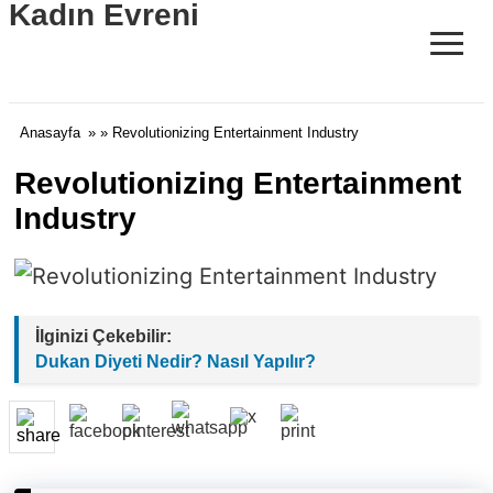
Kadın Evreni
≡
Anasayfa
» » Revolutionizing Entertainment Industry
Revolutionizing Entertainment
Industry
İlginizi Çekebilir:
Dukan Diyeti Nedir? Nasıl Yapılır?