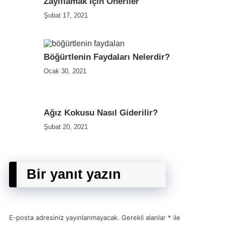
Zayıflamak İçin Öneriler
Şubat 17, 2021
Böğürtlenin Faydaları Nelerdir?
Ocak 30, 2021
Ağız Kokusu Nasıl Giderilir?
Şubat 20, 2021
Bir yanıt yazın
E-posta adresiniz yayınlanmayacak.
Gerekli alanlar
*
ile