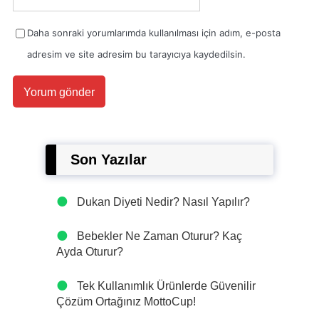
Daha sonraki yorumlarımda kullanılması için adım, e-posta
adresim ve site adresim bu tarayıcıya kaydedilsin.
Son Yazılar
Dukan Diyeti Nedir? Nasıl Yapılır?
Bebekler Ne Zaman Oturur? Kaç
Ayda Oturur?
Tek Kullanımlık Ürünlerde Güvenilir
Çözüm Ortağınız MottoCup!