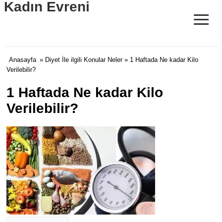
Kadın Evreni
≡
Anasayfa
»
Diyet İle ilgili Konular Neler
» 1 Haftada Ne kadar Kilo
Verilebilir?
1 Haftada Ne kadar Kilo
Verilebilir?