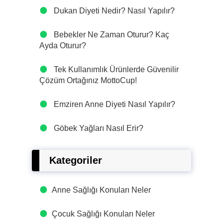
Dukan Diyeti Nedir? Nasıl Yapılır?
Bebekler Ne Zaman Oturur? Kaç
Ayda Oturur?
Tek Kullanımlık Ürünlerde Güvenilir
Çözüm Ortağınız MottoCup!
Emziren Anne Diyeti Nasıl Yapılır?
Göbek Yağları Nasıl Erir?
Kategoriler
Anne Sağlığı Konuları Neler
Çocuk Sağlığı Konuları Neler