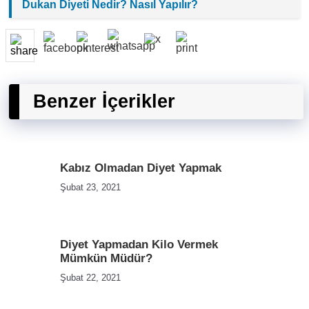
Dukan Diyeti Nedir? Nasıl Yapılır?
Benzer İçerikler
Kabız Olmadan Diyet Yapmak
Şubat 23, 2021
Diyet Yapmadan Kilo Vermek
Mümkün Müdür?
Şubat 22, 2021