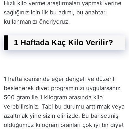
Hızlı kilo verme araştırmaları yapmak yerine
sağlığınız için ilk bu adımı, bu anahtarı
kullanmanızı öneriyoruz.
1 Haftada Kaç Kilo Verilir?
1 hafta içerisinde eğer dengeli ve düzenli
beslenerek
diyet
programınızı uygularsanız
500 gram ile 1 kilogram arasında kilo
verebilirsiniz. Tabi bu durumu arttırmak veya
azaltmak yine sizin elinizde. Bu bahsetmiş
olduğumuz kilogram oranları çok iyi bir diyet