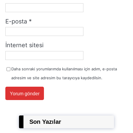
E-posta
*
İnternet sitesi
Daha sonraki yorumlarımda kullanılması için adım, e-posta
adresim ve site adresim bu tarayıcıya kaydedilsin.
Son Yazılar