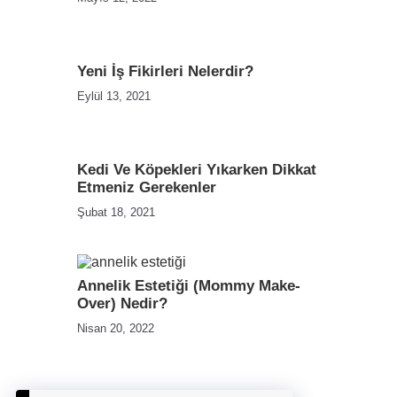
Yeni İş Fikirleri Nelerdir?
Eylül 13, 2021
Kedi Ve Köpekleri Yıkarken Dikkat
Etmeniz Gerekenler
Şubat 18, 2021
Annelik Estetiği (Mommy Make-
Over) Nedir?
Nisan 20, 2022