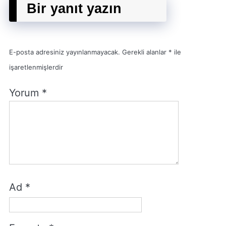
Bir yanıt yazın
E-posta adresiniz yayınlanmayacak.
Gerekli alanlar
*
ile
işaretlenmişlerdir
Yorum
*
Ad
*