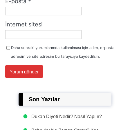
E-posta
*
İnternet sitesi
Daha sonraki yorumlarımda kullanılması için adım, e-posta
adresim ve site adresim bu tarayıcıya kaydedilsin.
Son Yazılar
Dukan Diyeti Nedir? Nasıl Yapılır?