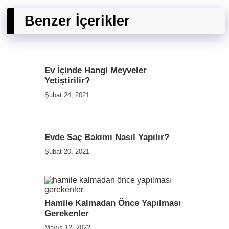
Benzer İçerikler
Ev İçinde Hangi Meyveler
Yetiştirilir?
Şubat 24, 2021
Evde Saç Bakımı Nasıl Yapılır?
Şubat 20, 2021
Hamile Kalmadan Önce Yapılması
Gerekenler
Mayıs 12, 2022