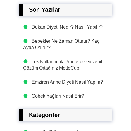
Son Yazılar
Dukan Diyeti Nedir? Nasıl Yapılır?
Bebekler Ne Zaman Oturur? Kaç
Ayda Oturur?
Tek Kullanımlık Ürünlerde Güvenilir
Çözüm Ortağınız MottoCup!
Emziren Anne Diyeti Nasıl Yapılır?
Göbek Yağları Nasıl Erir?
Kategoriler