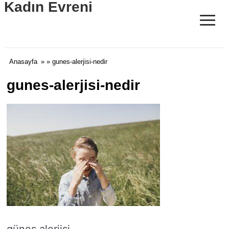
Kadın Evreni
≡
Anasayfa
» » gunes-alerjisi-nedir
gunes-alerjisi-nedir