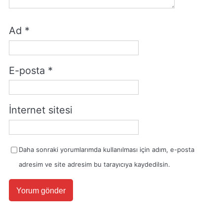
Ad
*
E-posta
*
İnternet sitesi
Daha sonraki yorumlarımda kullanılması için adım, e-posta
adresim ve site adresim bu tarayıcıya kaydedilsin.