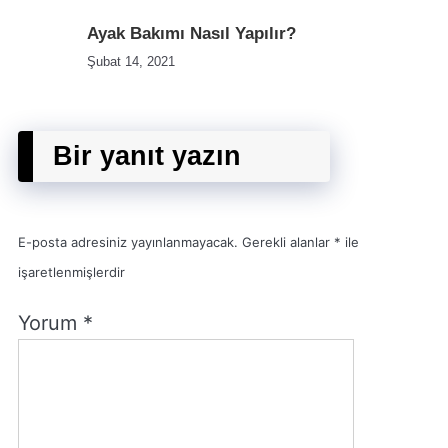
Ayak Bakımı Nasıl Yapılır?
Şubat 14, 2021
Bir yanıt yazın
E-posta adresiniz yayınlanmayacak.
Gerekli alanlar
*
ile
işaretlenmişlerdir
Yorum
*