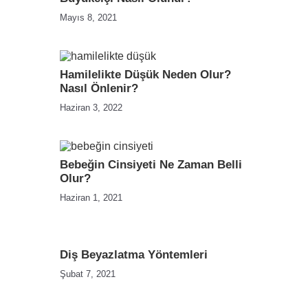
Mayıs 8, 2021
Hamilelikte Düşük Neden Olur?
Nasıl Önlenir?
Haziran 3, 2022
Bebeğin Cinsiyeti Ne Zaman Belli
Olur?
Haziran 1, 2021
Diş Beyazlatma Yöntemleri
Şubat 7, 2021