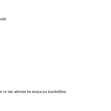
erdir
 ve site adresim bu tarayıcıya kaydedilsin.