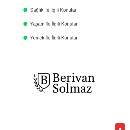
Sağlık İle İlgili Konular
Yaşam İle İlgili Konular
Yemek İle İlgili Konular
▲