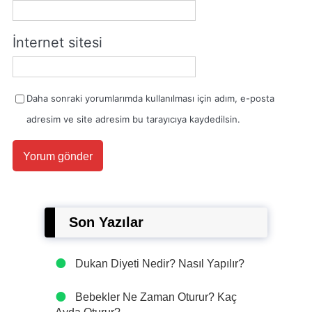
İnternet sitesi
Daha sonraki yorumlarımda kullanılması için adım, e-posta
adresim ve site adresim bu tarayıcıya kaydedilsin.
Son Yazılar
Dukan Diyeti Nedir? Nasıl Yapılır?
Bebekler Ne Zaman Oturur? Kaç