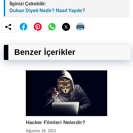
İlginizi Çekebilir:
Dukan Diyeti Nedir? Nasıl Yapılır?
Benzer İçerikler
Hacker Filmleri Nelerdir?
Ağustos 18, 2021