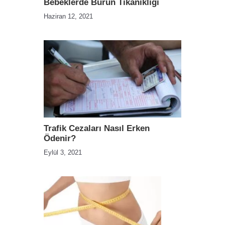
Bebeklerde Burun Tıkanıklığı
Haziran 12, 2021
Trafik Cezaları Nasıl Erken
Ödenir?
Eylül 3, 2021