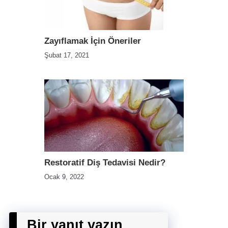
Zayıflamak İçin Öneriler
Şubat 17, 2021
Restoratif Diş Tedavisi Nedir?
Ocak 9, 2022
Bir yanıt yazın