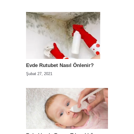
Evde Rutubet Nasıl Önlenir?
Şubat 27, 2021