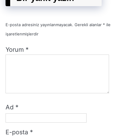
E-posta adresiniz yayınlanmayacak.
Gerekli alanlar
*
ile
işaretlenmişlerdir
Yorum
*
Ad
*
E-posta
*