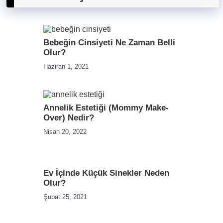
Bebeğin Cinsiyeti Ne Zaman Belli
Olur?
Haziran 1, 2021
Annelik Estetiği (Mommy Make-
Over) Nedir?
Nisan 20, 2022
Ev İçinde Küçük Sinekler Neden
Olur?
Şubat 25, 2021