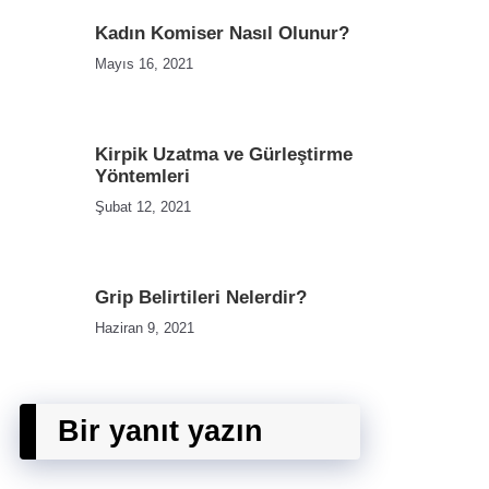
Kadın Komiser Nasıl Olunur?
Mayıs 16, 2021
Kirpik Uzatma ve Gürleştirme
Yöntemleri
Şubat 12, 2021
Grip Belirtileri Nelerdir?
Haziran 9, 2021
Bir yanıt yazın