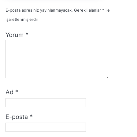
E-posta adresiniz yayınlanmayacak.
Gerekli alanlar
*
ile
işaretlenmişlerdir
Yorum
*
Ad
*
E-posta
*