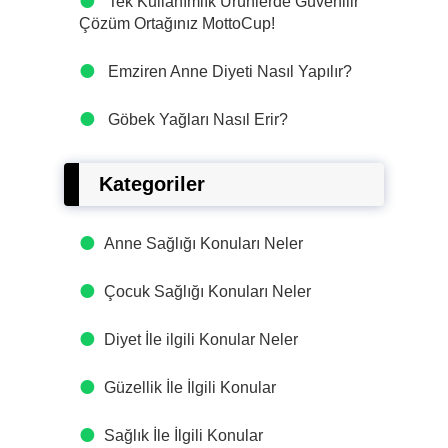
Tek Kullanımlık Ürünlerde Güvenilir
Çözüm Ortağınız MottoCup!
Emziren Anne Diyeti Nasıl Yapılır?
Göbek Yağları Nasıl Erir?
Kategoriler
Anne Sağlığı Konuları Neler
Çocuk Sağlığı Konuları Neler
Diyet İle ilgili Konular Neler
Güzellik İle İlgili Konular
Sağlık İle İlgili Konular