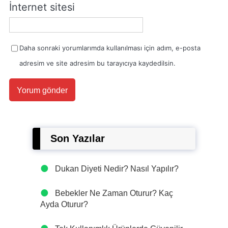
İnternet sitesi
Daha sonraki yorumlarımda kullanılması için adım, e-posta
adresim ve site adresim bu tarayıcıya kaydedilsin.
Son Yazılar
Dukan Diyeti Nedir? Nasıl Yapılır?
Bebekler Ne Zaman Oturur? Kaç
Ayda Oturur?