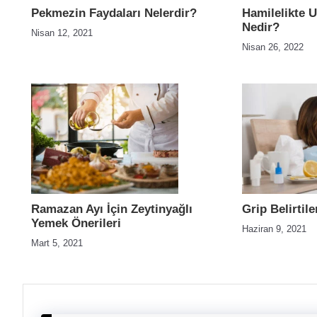
Pekmezin Faydaları Nelerdir?
Hamilelikte 
Nedir?
Nisan 12, 2021
Nisan 26, 2022
Ramazan Ayı İçin Zeytinyağlı
Grip Belirtile
Yemek Önerileri
Haziran 9, 2021
Mart 5, 2021