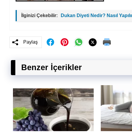
İlginizi Çekebilir:
Dukan Diyeti Nedir? Nasıl Yapılı
Paylaş
Benzer İçerikler