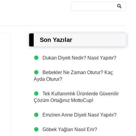
Son Yazılar
Dukan Diyeti Nedir? Nasıl Yapılır?
Bebekler Ne Zaman Oturur? Kaç
Ayda Oturur?
Tek Kullanımlık Ürünlerde Güvenilir
Çözüm Ortağınız MottoCup!
Emziren Anne Diyeti Nasıl Yapılır?
Göbek Yağları Nasıl Erir?