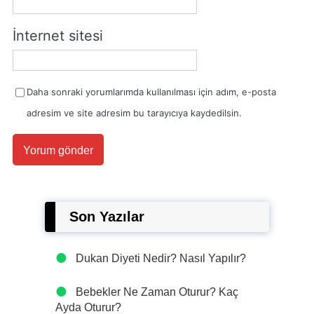
İnternet sitesi
Daha sonraki yorumlarımda kullanılması için adım, e-posta
adresim ve site adresim bu tarayıcıya kaydedilsin.
Son Yazılar
Dukan Diyeti Nedir? Nasıl Yapılır?
Bebekler Ne Zaman Oturur? Kaç
Ayda Oturur?