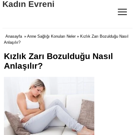
Kadın Evreni
≡
Anasayfa
»
Anne Sağlığı Konuları Neler
» Kızlık Zarı Bozulduğu Nasıl
Anlaşılır?
Kızlık Zarı Bozulduğu Nasıl
Anlaşılır?