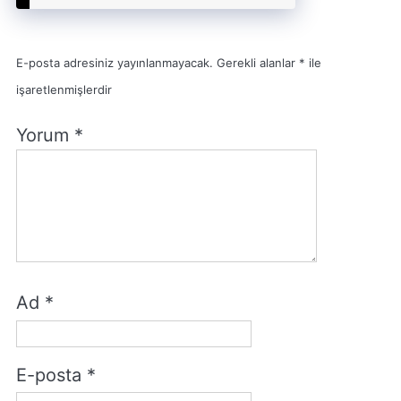
E-posta adresiniz yayınlanmayacak.
Gerekli alanlar
*
ile
işaretlenmişlerdir
Yorum
*
Ad
*
E-posta
*