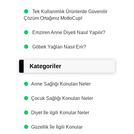
Tek Kullanımlık Ürünlerde Güvenilir
Çözüm Ortağınız MottoCup!
Emziren Anne Diyeti Nasıl Yapılır?
Göbek Yağları Nasıl Erir?
Kategoriler
Anne Sağlığı Konuları Neler
Çocuk Sağlığı Konuları Neler
Diyet İle ilgili Konular Neler
Güzellik İle İlgili Konular