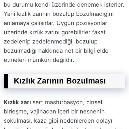
bu durumu kendi üzerinde denemek isterler.
Yani kızlık zarının bozulup bozulmadığını
anlamaya çalışırlar. Uygun pozisyonlar
üzerinde kızlık zarını görebilirler fakat
zedelenip zedelenmediği, bozulup
bozulmadığı hakkında net bir bilgi elde
etmeleri mümkün değildir.
Kızlık Zarının Bozulması
Kızlık zarı
sert mastürbasyon, cinsel
birleşme, vajinadan içeri bir nesnenin
sokulması, kaza gibi nedenlerden dolayı