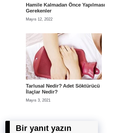
Hamile Kalmadan Önce Yapılması
Gerekenler
Mayıs 12, 2022
Tarlusal Nedir? Adet Söktürücü
İlaçlar Nedir?
Mayıs 3, 2021
Bir yanıt yazın