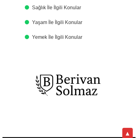
Sağlık İle İlgili Konular
Yaşam İle İlgili Konular
Yemek İle İlgili Konular
▲