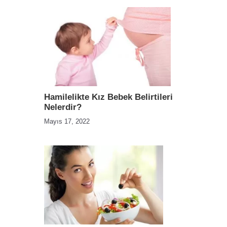
Hamilelikte Kız Bebek Belirtileri
Nelerdir?
Mayıs 17, 2022