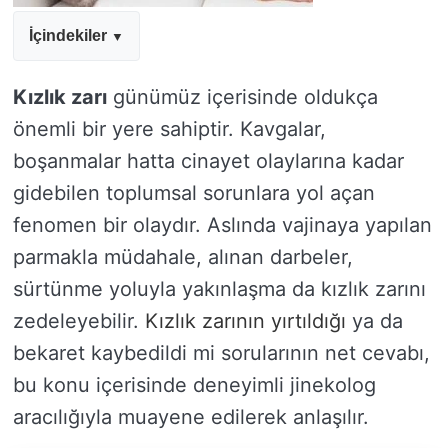
İçindekiler
Kızlık zarı
günümüz içerisinde oldukça
önemli bir yere sahiptir. Kavgalar,
boşanmalar hatta cinayet olaylarına kadar
gidebilen toplumsal sorunlara yol açan
fenomen bir olaydır. Aslında vajinaya yapılan
parmakla müdahale, alınan darbeler,
sürtünme yoluyla yakınlaşma da kızlık zarını
zedeleyebilir.
Kızlık zarının yırtıldığı
ya da
bekaret kaybedildi mi sorularının net cevabı,
bu konu içerisinde deneyimli jinekolog
aracılığıyla muayene edilerek anlaşılır.