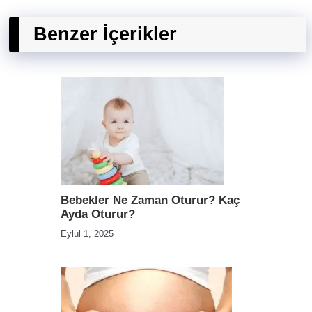
Benzer İçerikler
Bebekler Ne Zaman Oturur? Kaç
Ayda Oturur?
Eylül 1, 2025