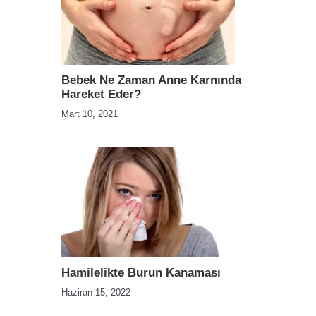
Bebek Ne Zaman Anne Karnında
Hareket Eder?
Mart 10, 2021
Hamilelikte Burun Kanaması
Haziran 15, 2022