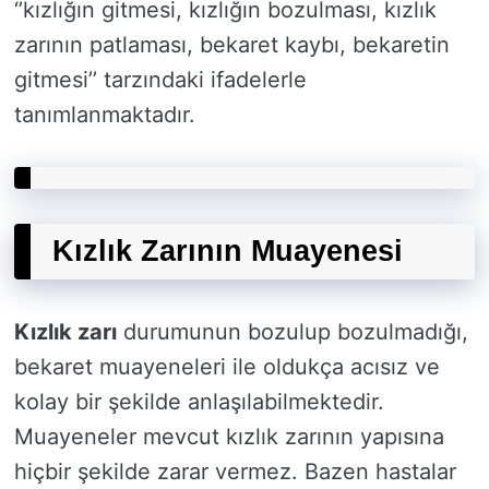
‘’kızlığın gitmesi, kızlığın bozulması, kızlık
zarının patlaması, bekaret kaybı, bekaretin
gitmesi’’ tarzındaki ifadelerle
tanımlanmaktadır.
Kızlık Zarının Muayenesi
Kızlık zarı
durumunun bozulup bozulmadığı,
bekaret muayeneleri ile oldukça acısız ve
kolay bir şekilde anlaşılabilmektedir.
Muayeneler mevcut kızlık zarının yapısına
hiçbir şekilde zarar vermez. Bazen hastalar