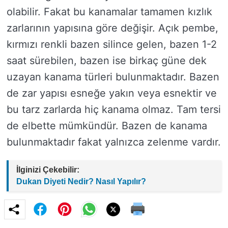
olabilir. Fakat bu kanamalar tamamen kızlık
zarlarının yapısına göre değişir. Açık pembe,
kırmızı renkli bazen silince gelen, bazen 1-2
saat sürebilen, bazen ise birkaç güne dek
uzayan kanama türleri bulunmaktadır. Bazen
de zar yapısı esneğe yakın veya esnektir ve
bu tarz zarlarda hiç kanama olmaz. Tam tersi
de elbette mümkündür. Bazen de kanama
bulunmaktadır fakat yalnızca zelenme vardır.
İlginizi Çekebilir:
Dukan Diyeti Nedir? Nasıl Yapılır?