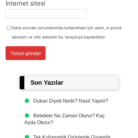
İnternet sitesi
Daha sonraki yorumlarımda kullanılması için adım, e-posta
adresim ve site adresim bu tarayıcıya kaydedilsin.
Son Yazılar
Dukan Diyeti Nedir? Nasıl Yapılır?
Bebekler Ne Zaman Oturur? Kaç
Ayda Oturur?
Tek Kullanımlık Ürünlerde Güvenilir