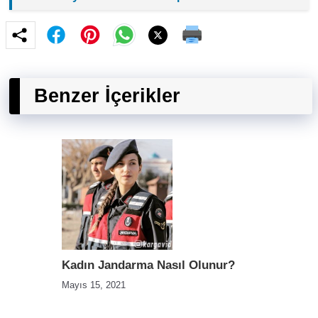
Benzer İçerikler
Kadın Jandarma Nasıl Olunur?
Mayıs 15, 2021