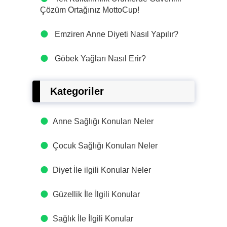
Çözüm Ortağınız MottoCup!
Emziren Anne Diyeti Nasıl Yapılır?
Göbek Yağları Nasıl Erir?
Kategoriler
Anne Sağlığı Konuları Neler
Çocuk Sağlığı Konuları Neler
Diyet İle ilgili Konular Neler
Güzellik İle İlgili Konular
Sağlık İle İlgili Konular