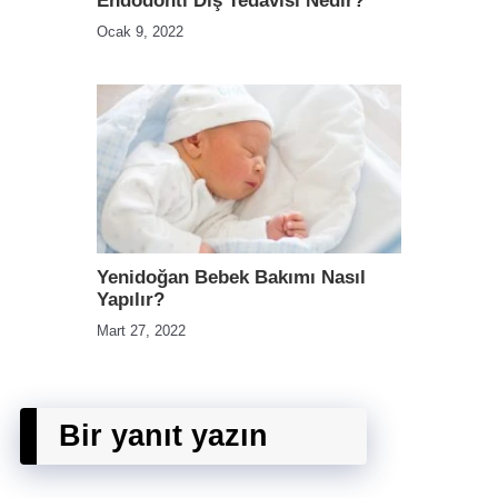
Endodonti Diş Tedavisi Nedir?
Ocak 9, 2022
Yenidoğan Bebek Bakımı Nasıl
Yapılır?
Mart 27, 2022
Bir yanıt yazın