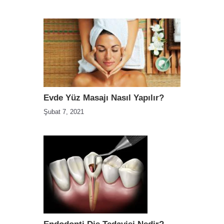
Evde Yüz Masajı Nasıl Yapılır?
Şubat 7, 2021