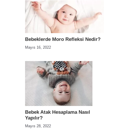
Bebeklerde Moro Refleksi Nedir?
Mayıs 16, 2022
Bebek Atak Hesaplama Nasıl
Yapılır?
Mayıs 28, 2022