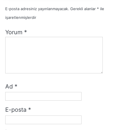
E-posta adresiniz yayınlanmayacak.
Gerekli alanlar
*
ile
işaretlenmişlerdir
Yorum
*
Ad
*
E-posta
*