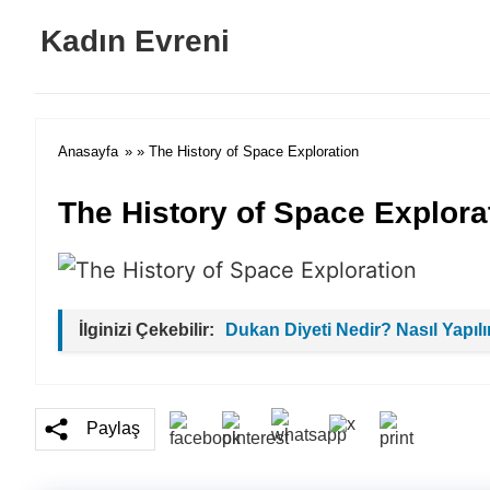
Kadın Evreni
Anasayfa
» » The History of Space Exploration
The History of Space Explora
İlginizi Çekebilir:
Dukan Diyeti Nedir? Nasıl Yapılı
Paylaş