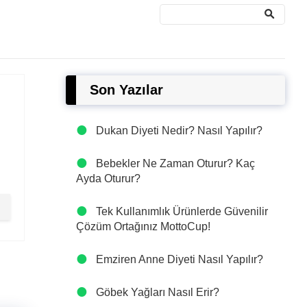
Son Yazılar
Dukan Diyeti Nedir? Nasıl Yapılır?
Bebekler Ne Zaman Oturur? Kaç
Ayda Oturur?
Tek Kullanımlık Ürünlerde Güvenilir
Çözüm Ortağınız MottoCup!
Emziren Anne Diyeti Nasıl Yapılır?
Göbek Yağları Nasıl Erir?