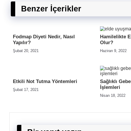
Benzer İçerikler
Fodmap Diyeti Nedir, Nasıl
Hamilelikte 
Yapılır?
Olur?
Şubat 20, 2021
Haziran 9, 2022
Etkili Not Tutma Yöntemleri
Sağlıklı Geb
İşlemleri
Şubat 17, 2021
Nisan 18, 2022