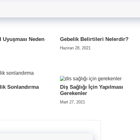
El Uyuşması Neden
Gebelik Belirtileri Nelerdir?
Haziran 28, 2021
elik Sonlandırma
Diş Sağlığı İçin Yapılması
Gerekenler
Mart 27, 2021