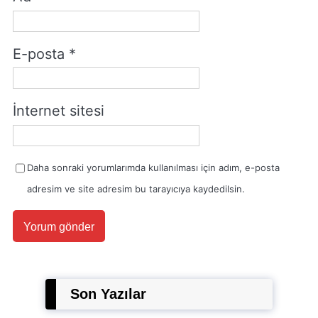
E-posta
*
İnternet sitesi
Daha sonraki yorumlarımda kullanılması için adım, e-posta
adresim ve site adresim bu tarayıcıya kaydedilsin.
Son Yazılar