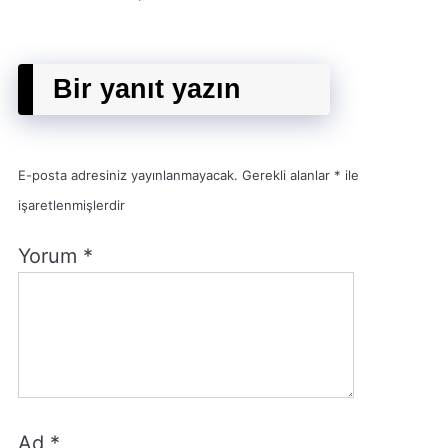
Bir yanıt yazın
E-posta adresiniz yayınlanmayacak.
Gerekli alanlar
*
ile
işaretlenmişlerdir
Yorum
*
Ad
*