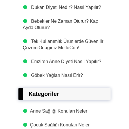
Dukan Diyeti Nedir? Nasıl Yapılır?
Bebekler Ne Zaman Oturur? Kaç
Ayda Oturur?
Tek Kullanımlık Ürünlerde Güvenilir
Çözüm Ortağınız MottoCup!
Emziren Anne Diyeti Nasıl Yapılır?
Göbek Yağları Nasıl Erir?
Kategoriler
Anne Sağlığı Konuları Neler
Çocuk Sağlığı Konuları Neler