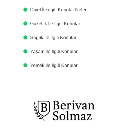
Diyet İle ilgili Konular Neler
Güzellik İle İlgili Konular
Sağlık İle İlgili Konular
Yaşam İle İlgili Konular
Yemek İle İlgili Konular