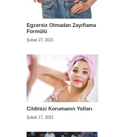
Egzersiz Olmadan Zayıflama
Formülü
Şubat 27, 2021
Cildinizi Korumanın Yolları
Şubat 17, 2021