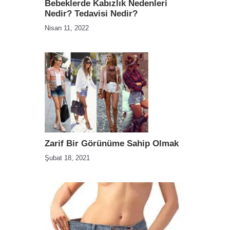
Bebeklerde Kabızlık Nedenleri
Nedir? Tedavisi Nedir?
Nisan 11, 2022
Zarif Bir Görünüme Sahip Olmak
Şubat 18, 2021