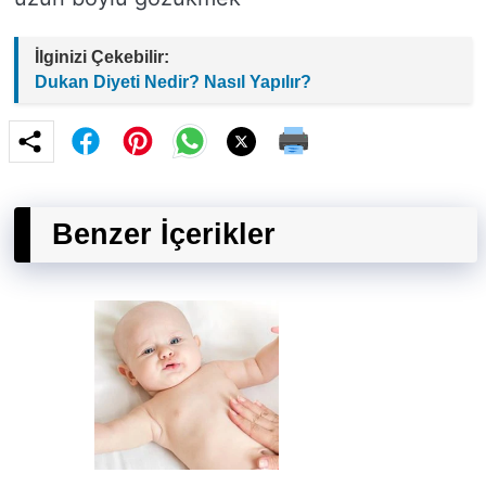
İlginizi Çekebilir:
Dukan Diyeti Nedir? Nasıl Yapılır?
Benzer İçerikler